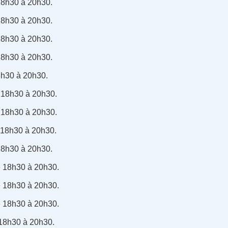
18h30 à 20h30.
18h30 à 20h30.
18h30 à 20h30.
18h30 à 20h30.
8h30 à 20h30.
e 18h30 à 20h30.
e 18h30 à 20h30.
e 18h30 à 20h30.
 18h30 à 20h30.
e 18h30 à 20h30.
e 18h30 à 20h30.
e 18h30 à 20h30.
 18h30 à 20h30.