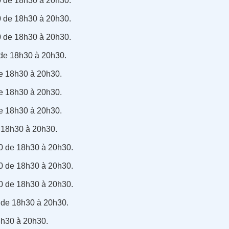
 de 18h30 à 20h30.
 de 18h30 à 20h30.
 de 18h30 à 20h30.
de 18h30 à 20h30.
de 18h30 à 20h30.
de 18h30 à 20h30.
de 18h30 à 20h30.
 18h30 à 20h30.
0 de 18h30 à 20h30.
0 de 18h30 à 20h30.
0 de 18h30 à 20h30.
 de 18h30 à 20h30.
8h30 à 20h30.