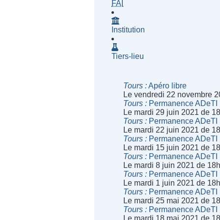
- Fournisseur d'Accès à Inte
FAI
Institution
Tiers-lieu
Tours
Apéro libre
Le vendredi 22 novembre 2
Tours
Permanence ADeTI
Le mardi 29 juin 2021 de 1
Tours
Permanence ADeTI
Le mardi 22 juin 2021 de 1
Tours
Permanence ADeTI
Le mardi 15 juin 2021 de 1
Tours
Permanence ADeTI
Le mardi 8 juin 2021 de 18
Tours
Permanence ADeTI
Le mardi 1 juin 2021 de 18
Tours
Permanence ADeTI
Le mardi 25 mai 2021 de 1
Tours
Permanence ADeTI
Le mardi 18 mai 2021 de 1