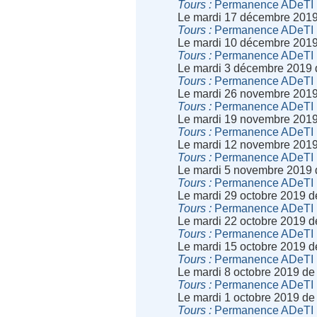
Tours
Permanence ADeTI
Le mardi 17 décembre 2019
Tours
Permanence ADeTI
Le mardi 10 décembre 2019
Tours
Permanence ADeTI
Le mardi 3 décembre 2019 
Tours
Permanence ADeTI
Le mardi 26 novembre 2019
Tours
Permanence ADeTI
Le mardi 19 novembre 2019
Tours
Permanence ADeTI
Le mardi 12 novembre 2019
Tours
Permanence ADeTI
Le mardi 5 novembre 2019 
Tours
Permanence ADeTI
Le mardi 29 octobre 2019 
Tours
Permanence ADeTI
Le mardi 22 octobre 2019 
Tours
Permanence ADeTI
Le mardi 15 octobre 2019 
Tours
Permanence ADeTI
Le mardi 8 octobre 2019 de
Tours
Permanence ADeTI
Le mardi 1 octobre 2019 de
Tours
Permanence ADeTI