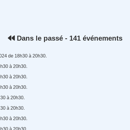
rnet
Dans le passé - 141 événements
024 de 18h30 à 20h30.
8h30 à 20h30.
8h30 à 20h30.
8h30 à 20h30.
h30 à 20h30.
h30 à 20h30.
8h30 à 20h30.
8h30 à 20h30.