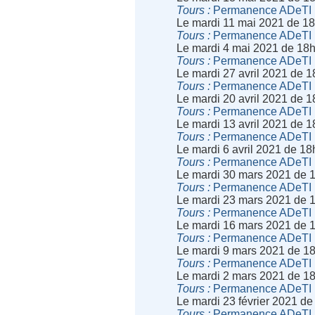
Tours
Permanence ADeTI
Le mardi 11 mai 2021 de 1
Tours
Permanence ADeTI
Le mardi 4 mai 2021 de 18
Tours
Permanence ADeTI
Le mardi 27 avril 2021 de 
Tours
Permanence ADeTI
Le mardi 20 avril 2021 de 
Tours
Permanence ADeTI
Le mardi 13 avril 2021 de 
Tours
Permanence ADeTI
Le mardi 6 avril 2021 de 1
Tours
Permanence ADeTI
Le mardi 30 mars 2021 de 
Tours
Permanence ADeTI
Le mardi 23 mars 2021 de 
Tours
Permanence ADeTI
Le mardi 16 mars 2021 de 
Tours
Permanence ADeTI
Le mardi 9 mars 2021 de 1
Tours
Permanence ADeTI
Le mardi 2 mars 2021 de 1
Tours
Permanence ADeTI
Le mardi 23 février 2021 d
Tours
Permanence ADeTI