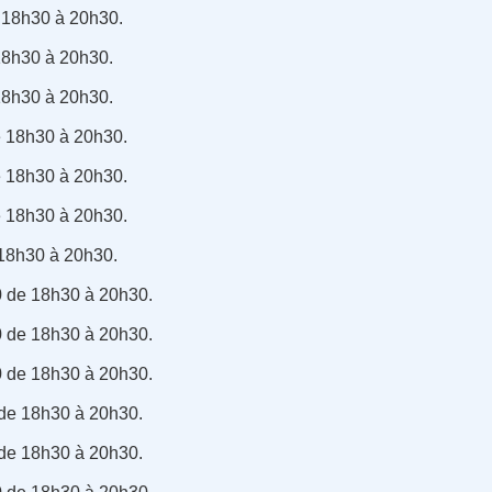
e 18h30 à 20h30.
 18h30 à 20h30.
 18h30 à 20h30.
e 18h30 à 20h30.
e 18h30 à 20h30.
e 18h30 à 20h30.
 18h30 à 20h30.
 de 18h30 à 20h30.
 de 18h30 à 20h30.
 de 18h30 à 20h30.
de 18h30 à 20h30.
de 18h30 à 20h30.