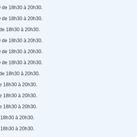
 de 18h30 à 20h30.
 de 18h30 à 20h30.
de 18h30 à 20h30.
 de 18h30 à 20h30.
 de 18h30 à 20h30.
 de 18h30 à 20h30.
de 18h30 à 20h30.
de 18h30 à 20h30.
de 18h30 à 20h30.
de 18h30 à 20h30.
 18h30 à 20h30.
 18h30 à 20h30.