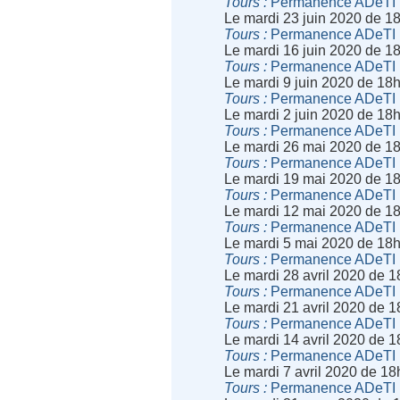
Tours
Permanence ADeTI
Le mardi 23 juin 2020 de 1
Tours
Permanence ADeTI
Le mardi 16 juin 2020 de 1
Tours
Permanence ADeTI
Le mardi 9 juin 2020 de 18
Tours
Permanence ADeTI
Le mardi 2 juin 2020 de 18
Tours
Permanence ADeTI
Le mardi 26 mai 2020 de 1
Tours
Permanence ADeTI
Le mardi 19 mai 2020 de 1
Tours
Permanence ADeTI
Le mardi 12 mai 2020 de 1
Tours
Permanence ADeTI
Le mardi 5 mai 2020 de 18
Tours
Permanence ADeTI
Le mardi 28 avril 2020 de 
Tours
Permanence ADeTI
Le mardi 21 avril 2020 de 
Tours
Permanence ADeTI
Le mardi 14 avril 2020 de 
Tours
Permanence ADeTI
Le mardi 7 avril 2020 de 1
Tours
Permanence ADeTI