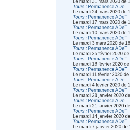
Le mardi 31 mars 2020 de 
Tours
Permanence ADeTI
Le mardi 24 mars 2020 de 
Tours
Permanence ADeTI
Le mardi 17 mars 2020 de 
Tours
Permanence ADeTI
Le mardi 10 mars 2020 de 
Tours
Permanence ADeTI
Le mardi 3 mars 2020 de 1
Tours
Permanence ADeTI
Le mardi 25 février 2020 d
Tours
Permanence ADeTI
Le mardi 18 février 2020 d
Tours
Permanence ADeTI
Le mardi 11 février 2020 d
Tours
Permanence ADeTI
Le mardi 4 février 2020 de
Tours
Permanence ADeTI
Le mardi 28 janvier 2020 d
Tours
Permanence ADeTI
Le mardi 21 janvier 2020 d
Tours
Permanence ADeTI
Le mardi 14 janvier 2020 d
Tours
Permanence ADeTI
Le mardi 7 janvier 2020 de