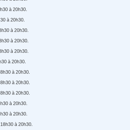
8h30 à 20h30.
h30 à 20h30.
18h30 à 20h30.
18h30 à 20h30.
18h30 à 20h30.
8h30 à 20h30.
18h30 à 20h30.
18h30 à 20h30.
18h30 à 20h30.
8h30 à 20h30.
8h30 à 20h30.
e 18h30 à 20h30.