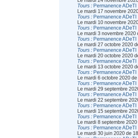
Le mardi 24 novembre 2020
Tours
Permanence ADeTI
Le mardi 17 novembre 2020
Tours
Permanence ADeTI
Le mardi 10 novembre 2020
Tours
Permanence ADeTI
Le mardi 3 novembre 2020 
Tours
Permanence ADeTI
Le mardi 27 octobre 2020 
Tours
Permanence ADeTI
Le mardi 20 octobre 2020 
Tours
Permanence ADeTI
Le mardi 13 octobre 2020 
Tours
Permanence ADeTI
Le mardi 6 octobre 2020 de
Tours
Permanence ADeTI
Le mardi 29 septembre 202
Tours
Permanence ADeTI
Le mardi 22 septembre 202
Tours
Permanence ADeTI
Le mardi 15 septembre 202
Tours
Permanence ADeTI
Le mardi 8 septembre 2020
Tours
Permanence ADeTI
Le mardi 30 juin 2020 de 1