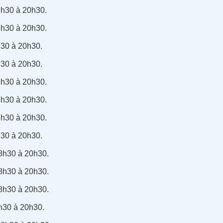
8h30 à 20h30.
8h30 à 20h30.
h30 à 20h30.
h30 à 20h30.
8h30 à 20h30.
8h30 à 20h30.
8h30 à 20h30.
h30 à 20h30.
18h30 à 20h30.
18h30 à 20h30.
18h30 à 20h30.
8h30 à 20h30.