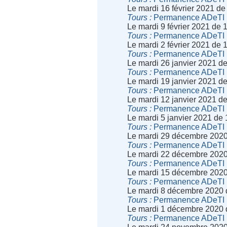
Le mardi 16 février 2021 d
Tours
Permanence ADeTI
Le mardi 9 février 2021 de
Tours
Permanence ADeTI
Le mardi 2 février 2021 de
Tours
Permanence ADeTI
Le mardi 26 janvier 2021 d
Tours
Permanence ADeTI
Le mardi 19 janvier 2021 d
Tours
Permanence ADeTI
Le mardi 12 janvier 2021 d
Tours
Permanence ADeTI
Le mardi 5 janvier 2021 de
Tours
Permanence ADeTI
Le mardi 29 décembre 2020
Tours
Permanence ADeTI
Le mardi 22 décembre 2020
Tours
Permanence ADeTI
Le mardi 15 décembre 2020
Tours
Permanence ADeTI
Le mardi 8 décembre 2020 
Tours
Permanence ADeTI
Le mardi 1 décembre 2020 
Tours
Permanence ADeTI