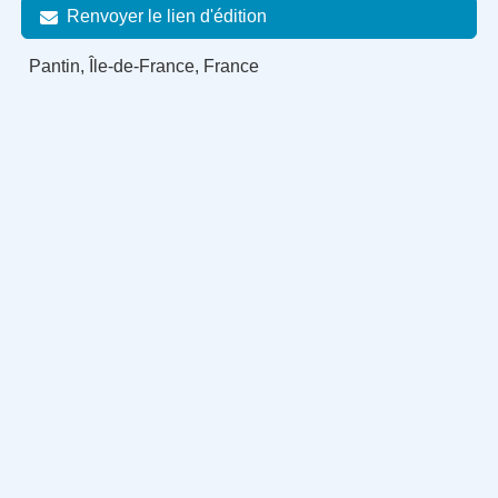
Renvoyer le lien d'édition
Pantin, Île-de-France, France