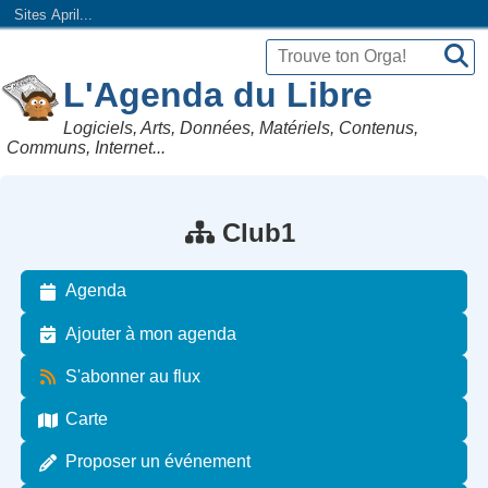
Sites April...
L'Agenda du Libre
Logiciels, Arts, Données, Matériels, Contenus,
Communs, Internet...
Club1
Agenda
Ajouter à mon agenda
S'abonner au flux
Carte
Proposer un événement