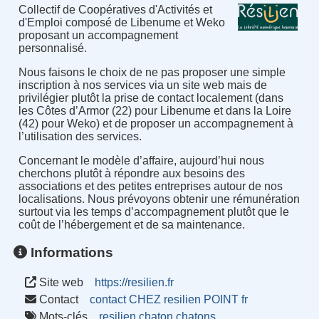
Collectif de Coopératives d'Activités et
d'Emploi composé de Libenume et Weko
proposant un accompagnement
personnalisé.
Nous faisons le choix de ne pas proposer une simple
inscription à nos services via un site web mais de
privilégier plutôt la prise de contact localement (dans
les Côtes d’Armor (22) pour Libenume et dans la Loire
(42) pour Weko) et de proposer un accompagnement à
l’utilisation des services.
Concernant le modèle d’affaire, aujourd’hui nous
cherchons plutôt à répondre aux besoins des
associations et des petites entreprises autour de nos
localisations. Nous prévoyons obtenir une rémunération
surtout via les temps d’accompagnement plutôt que le
coût de l’hébergement et de sa maintenance.
Informations
Site web
https://resilien.fr
Contact
contact CHEZ resilien POINT fr
Mots-clés
resilien
chaton
chatons