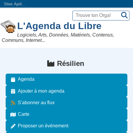
Sites April...
L'Agenda du Libre
Logiciels, Arts, Données, Matériels, Contenus,
Communs, Internet...
Résilien
Agenda
Ajouter à mon agenda
S'abonner au flux
Carte
Proposer un événement