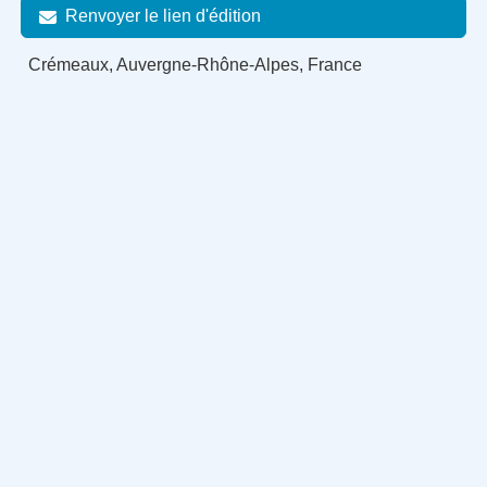
Renvoyer le lien d'édition
Crémeaux, Auvergne-Rhône-Alpes, France