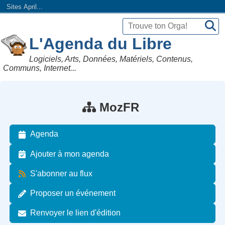
Sites April...
L'Agenda du Libre
Logiciels, Arts, Données, Matériels, Contenus,
Communs, Internet...
MozFR
Agenda
Ajouter à mon agenda
S'abonner au flux
Proposer un événement
Renvoyer le lien d'édition