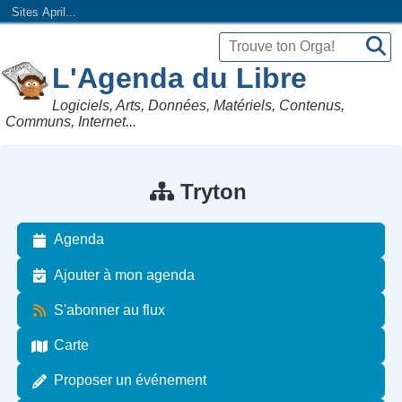
Sites April...
L'Agenda du Libre
Logiciels, Arts, Données, Matériels, Contenus,
Communs, Internet...
Tryton
Agenda
Ajouter à mon agenda
S'abonner au flux
Carte
Proposer un événement