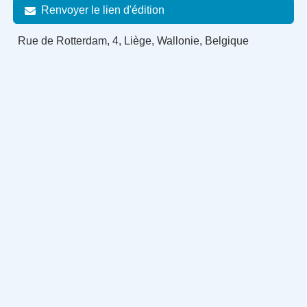
Renvoyer le lien d'édition
Rue de Rotterdam, 4, Liège, Wallonie, Belgique