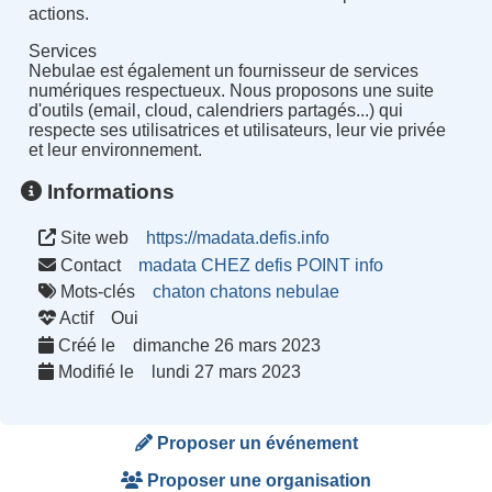
actions.
Services
Nebulae est également un fournisseur de services
numériques respectueux. Nous proposons une suite
d'outils (email, cloud, calendriers partagés...) qui
respecte ses utilisatrices et utilisateurs, leur vie privée
et leur environnement.
Informations
Site web
https://madata.defis.info
Contact
madata CHEZ defis POINT info
Mots-clés
chaton
chatons
nebulae
Actif
Oui
Créé le
dimanche 26 mars 2023
Modifié le
lundi 27 mars 2023
Proposer un événement
Proposer une organisation