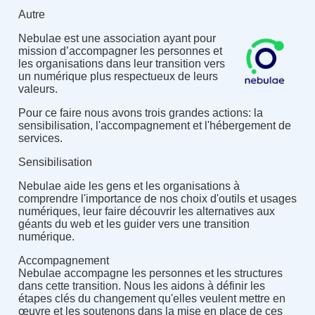
Autre
Nebulae est une association ayant pour
mission d’accompagner les personnes et
les organisations dans leur transition vers
un numérique plus respectueux de leurs
valeurs.
Pour ce faire nous avons trois grandes actions: la
sensibilisation, l'accompagnement et l'hébergement de
services.
Sensibilisation
Nebulae aide les gens et les organisations à
comprendre l'importance de nos choix d'outils et usages
numériques, leur faire découvrir les alternatives aux
géants du web et les guider vers une transition
numérique.
Accompagnement
Nebulae accompagne les personnes et les structures
dans cette transition. Nous les aidons à définir les
étapes clés du changement qu'elles veulent mettre en
œuvre et les soutenons dans la mise en place de ces