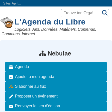
Sites April...
L'Agenda du Libre
Logiciels, Arts, Données, Matériels, Contenus,
Communs, Internet...
Nebulae
Agenda
Ajouter à mon agenda
S'abonner au flux
Proposer un événement
Renvoyer le lien d'édition