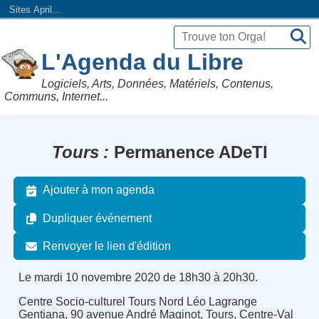
Sites April...
L'Agenda du Libre
Logiciels, Arts, Données, Matériels, Contenus,
Communs, Internet...
Tours
Permanence ADeTI
Ajouter à mon agenda
Dupliquer événement
Renvoyer le lien d'édition
Le mardi 10 novembre 2020 de 18h30 à 20h30.
Centre Socio-culturel Tours Nord Léo Lagrange
Gentiana, 90 avenue André Maginot, Tours, Centre-Val