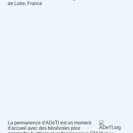
de Loire, France
La permanence d'ADeTI est un moment
d'accueil avec des bénévoles pour