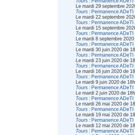
Tours
Permanence ADeTI
Le mardi 29 septembre 202
Tours
Permanence ADeTI
Le mardi 22 septembre 202
Tours
Permanence ADeTI
Le mardi 15 septembre 202
Tours
Permanence ADeTI
Le mardi 8 septembre 2020
Tours
Permanence ADeTI
Le mardi 30 juin 2020 de 1
Tours
Permanence ADeTI
Le mardi 23 juin 2020 de 1
Tours
Permanence ADeTI
Le mardi 16 juin 2020 de 1
Tours
Permanence ADeTI
Le mardi 9 juin 2020 de 18
Tours
Permanence ADeTI
Le mardi 2 juin 2020 de 18
Tours
Permanence ADeTI
Le mardi 26 mai 2020 de 1
Tours
Permanence ADeTI
Le mardi 19 mai 2020 de 1
Tours
Permanence ADeTI
Le mardi 12 mai 2020 de 1
Tours
Permanence ADeTI