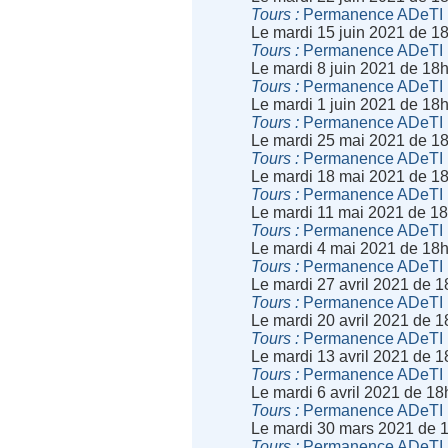
Tours
Permanence ADeTI
Le mardi 15 juin 2021 de 1
Tours
Permanence ADeTI
Le mardi 8 juin 2021 de 18
Tours
Permanence ADeTI
Le mardi 1 juin 2021 de 18
Tours
Permanence ADeTI
Le mardi 25 mai 2021 de 1
Tours
Permanence ADeTI
Le mardi 18 mai 2021 de 1
Tours
Permanence ADeTI
Le mardi 11 mai 2021 de 1
Tours
Permanence ADeTI
Le mardi 4 mai 2021 de 18
Tours
Permanence ADeTI
Le mardi 27 avril 2021 de 
Tours
Permanence ADeTI
Le mardi 20 avril 2021 de 
Tours
Permanence ADeTI
Le mardi 13 avril 2021 de 
Tours
Permanence ADeTI
Le mardi 6 avril 2021 de 1
Tours
Permanence ADeTI
Le mardi 30 mars 2021 de 
Tours
Permanence ADeTI