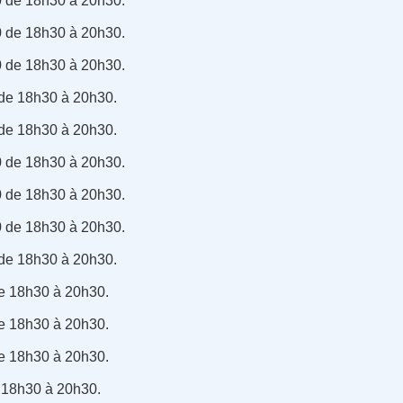
 de 18h30 à 20h30.
 de 18h30 à 20h30.
 de 18h30 à 20h30.
de 18h30 à 20h30.
de 18h30 à 20h30.
 de 18h30 à 20h30.
 de 18h30 à 20h30.
 de 18h30 à 20h30.
de 18h30 à 20h30.
de 18h30 à 20h30.
de 18h30 à 20h30.
de 18h30 à 20h30.
 18h30 à 20h30.