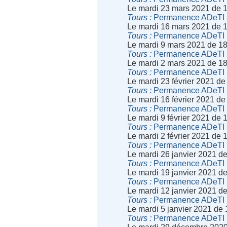
Le mardi 23 mars 2021 de 
Tours
Permanence ADeTI
Le mardi 16 mars 2021 de 
Tours
Permanence ADeTI
Le mardi 9 mars 2021 de 1
Tours
Permanence ADeTI
Le mardi 2 mars 2021 de 1
Tours
Permanence ADeTI
Le mardi 23 février 2021 d
Tours
Permanence ADeTI
Le mardi 16 février 2021 d
Tours
Permanence ADeTI
Le mardi 9 février 2021 de
Tours
Permanence ADeTI
Le mardi 2 février 2021 de
Tours
Permanence ADeTI
Le mardi 26 janvier 2021 d
Tours
Permanence ADeTI
Le mardi 19 janvier 2021 d
Tours
Permanence ADeTI
Le mardi 12 janvier 2021 d
Tours
Permanence ADeTI
Le mardi 5 janvier 2021 de
Tours
Permanence ADeTI