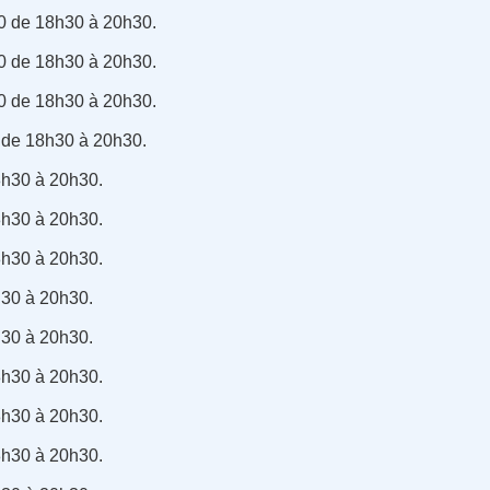
0 de 18h30 à 20h30.
0 de 18h30 à 20h30.
0 de 18h30 à 20h30.
 de 18h30 à 20h30.
8h30 à 20h30.
8h30 à 20h30.
8h30 à 20h30.
h30 à 20h30.
h30 à 20h30.
8h30 à 20h30.
8h30 à 20h30.
8h30 à 20h30.