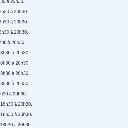
h30 à 20h30.
18h30 à 20h30.
18h30 à 20h30.
18h30 à 20h30.
8h30 à 20h30.
18h30 à 20h30.
18h30 à 20h30.
18h30 à 20h30.
18h30 à 20h30.
8h30 à 20h30.
e 18h30 à 20h30.
e 18h30 à 20h30.
e 18h30 à 20h30.