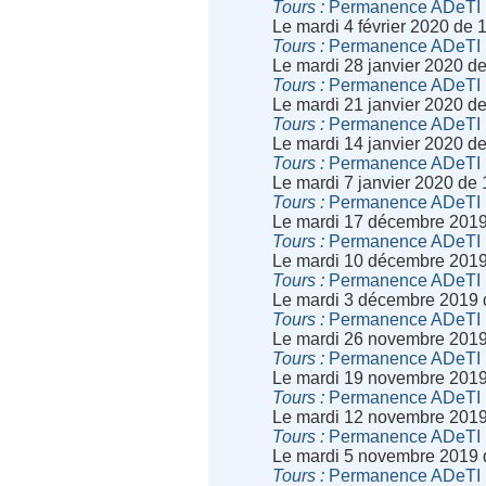
Tours
Permanence ADeTI
Le mardi 4 février 2020 de
Tours
Permanence ADeTI
Le mardi 28 janvier 2020 d
Tours
Permanence ADeTI
Le mardi 21 janvier 2020 d
Tours
Permanence ADeTI
Le mardi 14 janvier 2020 d
Tours
Permanence ADeTI
Le mardi 7 janvier 2020 de
Tours
Permanence ADeTI
Le mardi 17 décembre 2019
Tours
Permanence ADeTI
Le mardi 10 décembre 2019
Tours
Permanence ADeTI
Le mardi 3 décembre 2019 
Tours
Permanence ADeTI
Le mardi 26 novembre 2019
Tours
Permanence ADeTI
Le mardi 19 novembre 2019
Tours
Permanence ADeTI
Le mardi 12 novembre 2019
Tours
Permanence ADeTI
Le mardi 5 novembre 2019 
Tours
Permanence ADeTI