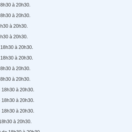
18h30 à 20h30.
18h30 à 20h30.
8h30 à 20h30.
8h30 à 20h30.
e 18h30 à 20h30.
e 18h30 à 20h30.
 18h30 à 20h30.
 18h30 à 20h30.
e 18h30 à 20h30.
e 18h30 à 20h30.
e 18h30 à 20h30.
 18h30 à 20h30.