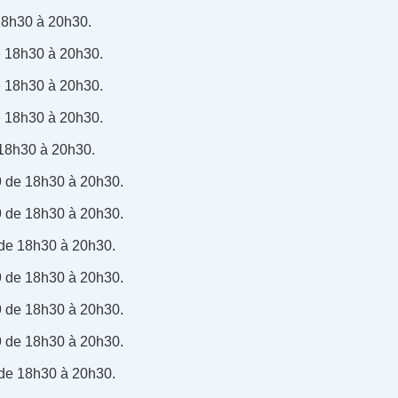
 18h30 à 20h30.
e 18h30 à 20h30.
e 18h30 à 20h30.
e 18h30 à 20h30.
 18h30 à 20h30.
 de 18h30 à 20h30.
 de 18h30 à 20h30.
de 18h30 à 20h30.
 de 18h30 à 20h30.
 de 18h30 à 20h30.
 de 18h30 à 20h30.
de 18h30 à 20h30.