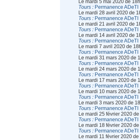
Le mardi 5 mai 2020 de 18
Tours
Permanence ADeTI
Le mardi 28 avril 2020 de 
Tours
Permanence ADeTI
Le mardi 21 avril 2020 de 
Tours
Permanence ADeTI
Le mardi 14 avril 2020 de 
Tours
Permanence ADeTI
Le mardi 7 avril 2020 de 1
Tours
Permanence ADeTI
Le mardi 31 mars 2020 de 
Tours
Permanence ADeTI
Le mardi 24 mars 2020 de 
Tours
Permanence ADeTI
Le mardi 17 mars 2020 de 
Tours
Permanence ADeTI
Le mardi 10 mars 2020 de 
Tours
Permanence ADeTI
Le mardi 3 mars 2020 de 1
Tours
Permanence ADeTI
Le mardi 25 février 2020 d
Tours
Permanence ADeTI
Le mardi 18 février 2020 d
Tours
Permanence ADeTI
Le mardi 11 février 2020 d