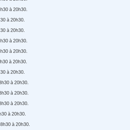
8h30 à 20h30.
h30 à 20h30.
h30 à 20h30.
8h30 à 20h30.
8h30 à 20h30.
8h30 à 20h30.
h30 à 20h30.
18h30 à 20h30.
18h30 à 20h30.
18h30 à 20h30.
8h30 à 20h30.
18h30 à 20h30.