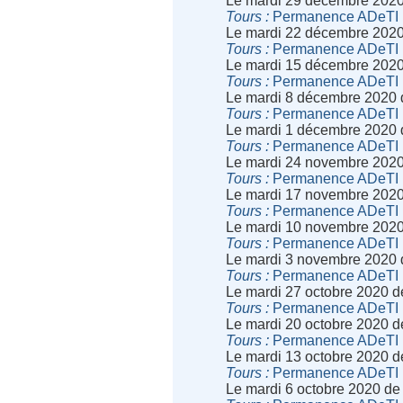
Le mardi 29 décembre 2020
Tours
Permanence ADeTI
Le mardi 22 décembre 2020
Tours
Permanence ADeTI
Le mardi 15 décembre 2020
Tours
Permanence ADeTI
Le mardi 8 décembre 2020 
Tours
Permanence ADeTI
Le mardi 1 décembre 2020 
Tours
Permanence ADeTI
Le mardi 24 novembre 2020
Tours
Permanence ADeTI
Le mardi 17 novembre 2020
Tours
Permanence ADeTI
Le mardi 10 novembre 2020
Tours
Permanence ADeTI
Le mardi 3 novembre 2020 
Tours
Permanence ADeTI
Le mardi 27 octobre 2020 
Tours
Permanence ADeTI
Le mardi 20 octobre 2020 
Tours
Permanence ADeTI
Le mardi 13 octobre 2020 
Tours
Permanence ADeTI
Le mardi 6 octobre 2020 de