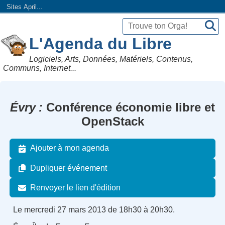
Sites April...
L'Agenda du Libre
Logiciels, Arts, Données, Matériels, Contenus,
Communs, Internet...
Évry
Conférence économie libre et
OpenStack
Ajouter à mon agenda
Dupliquer événement
Renvoyer le lien d'édition
Le mercredi 27 mars 2013 de 18h30 à 20h30.