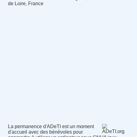
de Loire, France
La permanence d'ADeTI est un moment
d'accueil avec des bénévoles pour