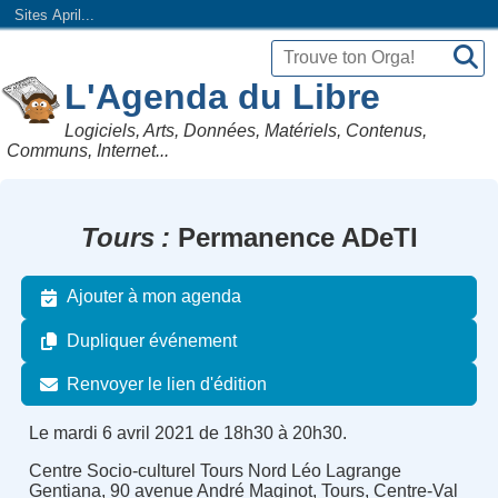
Sites April...
L'Agenda du Libre
Logiciels, Arts, Données, Matériels, Contenus,
Communs, Internet...
Tours
Permanence ADeTI
Ajouter à mon agenda
Dupliquer événement
Renvoyer le lien d'édition
Le mardi 6 avril 2021 de 18h30 à 20h30.
Centre Socio-culturel Tours Nord Léo Lagrange
Gentiana, 90 avenue André Maginot, Tours, Centre-Val