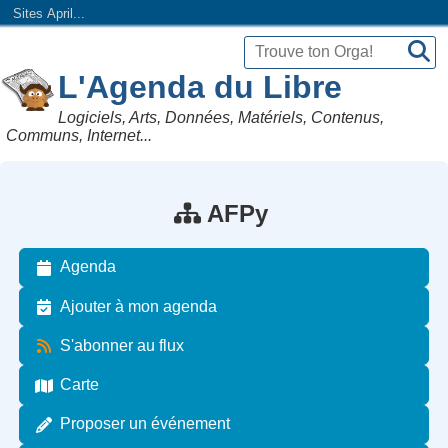
Sites April...
L'Agenda du Libre
Logiciels, Arts, Données, Matériels, Contenus,
Communs, Internet...
AFPy
Agenda
Ajouter à mon agenda
S'abonner au flux
Carte
Proposer un événement