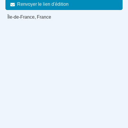
Renvoyer le lien d'édition
Île-de-France, France