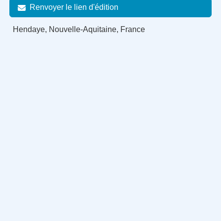
Renvoyer le lien d'édition
Hendaye, Nouvelle-Aquitaine, France