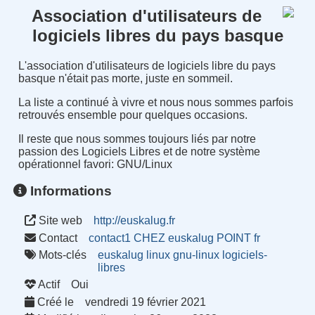
Association d'utilisateurs de
logiciels libres du pays basque
L'association d'utilisateurs de logiciels libre du pays
basque n'était pas morte, juste en sommeil.
La liste a continué à vivre et nous nous sommes parfois
retrouvés ensemble pour quelques occasions.
Il reste que nous sommes toujours liés par notre
passion des Logiciels Libres et de notre système
opérationnel favori: GNU/Linux
Informations
Site web
http://euskalug.fr
Contact
contact1 CHEZ euskalug POINT fr
Mots-clés
euskalug
linux
gnu-linux
logiciels-
libres
Actif
Oui
Créé le
vendredi 19 février 2021