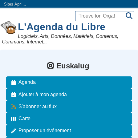
Sites April...
L'Agenda du Libre
Logiciels, Arts, Données, Matériels, Contenus,
Communs, Internet...
Euskalug
Agenda
Ajouter à mon agenda
S'abonner au flux
Carte
Proposer un événement