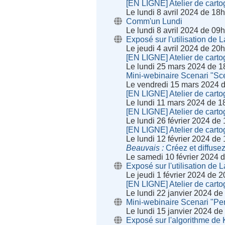
[EN LIGNE] Atelier de cartog
Le lundi 8 avril 2024 de 18
Comm'un Lundi
Le lundi 8 avril 2024 de 09
Exposé sur l'utilisation de 
Le jeudi 4 avril 2024 de 20
[EN LIGNE] Atelier de cartog
Le lundi 25 mars 2024 de 1
Mini-webinaire Scenari "Sce
Le vendredi 15 mars 2024 
[EN LIGNE] Atelier de cartog
Le lundi 11 mars 2024 de 1
[EN LIGNE] Atelier de cartog
Le lundi 26 février 2024 de
[EN LIGNE] Atelier de cartog
Le lundi 12 février 2024 de
Beauvais
Créez et diffusez
Le samedi 10 février 2024 
Exposé sur l'utilisation de 
Le jeudi 1 février 2024 de 
[EN LIGNE] Atelier de cartog
Le lundi 22 janvier 2024 d
Mini-webinaire Scenari "Pe
Le lundi 15 janvier 2024 d
Exposé sur l'algorithme de 