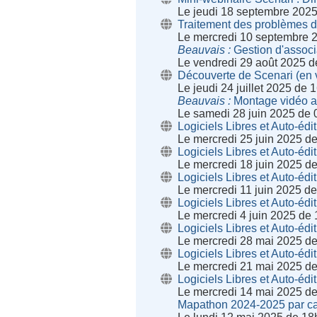
Le jeudi 18 septembre 202
Traitement des problèmes de
Le mercredi 10 septembre 
Beauvais
Gestion d'associ
Le vendredi 29 août 2025 
Découverte de Scenari (en v
Le jeudi 24 juillet 2025 de
Beauvais
Montage vidéo a
Le samedi 28 juin 2025 de
Logiciels Libres et Auto-édit
Le mercredi 25 juin 2025 d
Logiciels Libres et Auto-édit
Le mercredi 18 juin 2025 d
Logiciels Libres et Auto-édit
Le mercredi 11 juin 2025 d
Logiciels Libres et Auto-édit
Le mercredi 4 juin 2025 de
Logiciels Libres et Auto-édit
Le mercredi 28 mai 2025 d
Logiciels Libres et Auto-édit
Le mercredi 21 mai 2025 d
Logiciels Libres et Auto-édit
Le mercredi 14 mai 2025 d
Mapathon 2024-2025 par ca