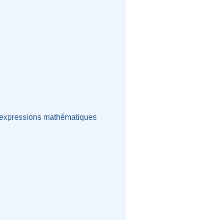
’expressions mathématiques