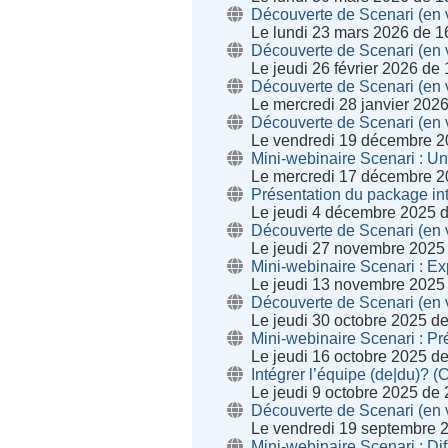
Découverte de Scenari (en v
Le lundi 23 mars 2026 de 1
Découverte de Scenari (en v
Le jeudi 26 février 2026 de
Découverte de Scenari (en v
Le mercredi 28 janvier 202
Découverte de Scenari (en v
Le vendredi 19 décembre 2
Mini-webinaire Scenari : U
Le mercredi 17 décembre 2
Présentation du package int
Le jeudi 4 décembre 2025 
Découverte de Scenari (en v
Le jeudi 27 novembre 2025
Mini-webinaire Scenari : Ex
Le jeudi 13 novembre 2025
Découverte de Scenari (en v
Le jeudi 30 octobre 2025 d
Mini-webinaire Scenari : Pr
Le jeudi 16 octobre 2025 d
Intégrer l’équipe (de|du)? (
Le jeudi 9 octobre 2025 de
Découverte de Scenari (en v
Le vendredi 19 septembre 
Mini-webinaire Scenari : Di