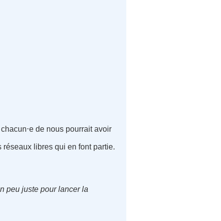
chacun⋅e de nous pourrait avoir
s réseaux libres qui en font partie.
n peu juste pour lancer la