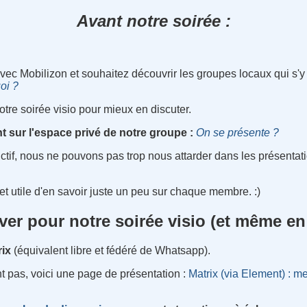
Avant notre soirée :
ec Mobilizon et souhaitez découvrir les groupes locaux qui s'y
oi ?
otre soirée visio pour mieux en discuter.
 sur l'espace privé de notre groupe :
On se présente ?
ctif, nous ne pouvons pas trop nous attarder dans les présentati
 et utile d'en savoir juste un peu sur chaque membre. :)
ver pour notre soirée visio (et même en
rix
(équivalent libre et fédéré de Whatsapp).
t pas, voici une page de présentation :
Matrix (via Element) : m