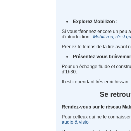
Explorez Mobilizon :
Si vous tâtonnez encore un peu av
d'introduction :
Mobilizon, c'est qu
Prenez le temps de la lire avant n
Présentez-vous brièvement
Pour un échange fluide et constru
d'1h30.
Il est cependant très enrichissant
Se retrou
Rendez-vous sur le réseau Mat
Pour celleux qui ne le connaissen
audio & visio