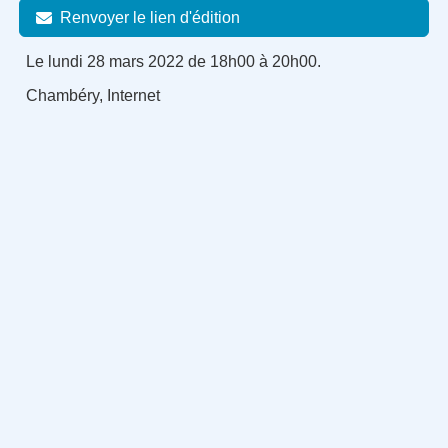
Renvoyer le lien d'édition
Le lundi 28 mars 2022 de 18h00 à 20h00.
Chambéry, Internet