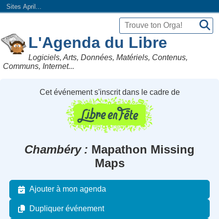
Sites April...
L'Agenda du Libre
Logiciels, Arts, Données, Matériels, Contenus,
Communs, Internet...
Cet événement s'inscrit dans le cadre de
Chambéry
Mapathon Missing
Maps
Ajouter à mon agenda
Dupliquer événement