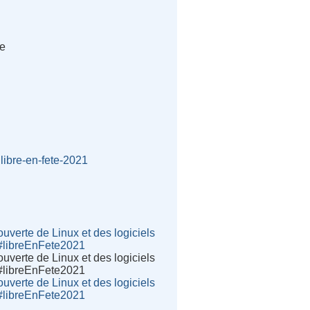
me
libre-en-fete-2021
verte de Linux et des logiciels
 #libreEnFete2021
verte de Linux et des logiciels
 #libreEnFete2021
verte de Linux et des logiciels
 #libreEnFete2021