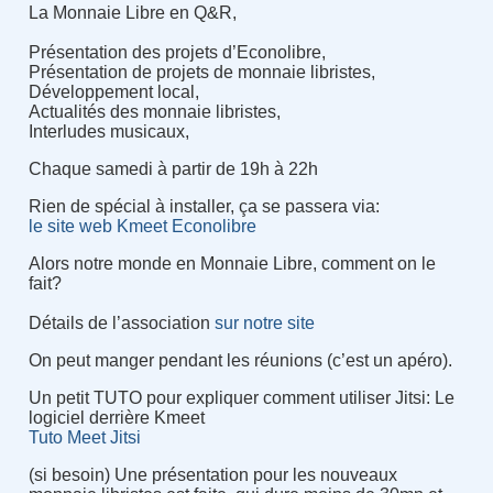
La Monnaie Libre en Q&R,
Présentation des projets d’Econolibre,
Présentation de projets de monnaie libristes,
Développement local,
Actualités des monnaie libristes,
Interludes musicaux,
Chaque samedi à partir de 19h à 22h
Rien de spécial à installer, ça se passera via
:
le site web Kmeet Econolibre
Alors notre monde en Monnaie Libre, comment on le
fait
?
Détails de l’association
sur notre site
On peut manger pendant les réunions (c’est un apéro).
Un petit TUTO pour expliquer comment utiliser Jitsi
: Le
logiciel derrière Kmeet
Tuto Meet Jitsi
(si besoin) Une présentation pour les nouveaux