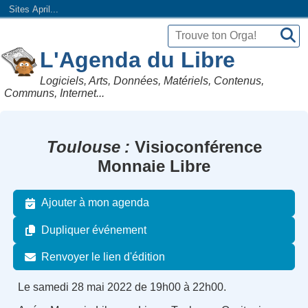
Sites April...
L'Agenda du Libre
Logiciels, Arts, Données, Matériels, Contenus,
Communs, Internet...
Toulouse
Visioconférence
Monnaie Libre
Ajouter à mon agenda
Dupliquer événement
Renvoyer le lien d'édition
Le samedi 28 mai 2022 de 19h00 à 22h00.