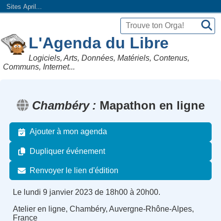
Sites April...
L'Agenda du Libre
Logiciels, Arts, Données, Matériels, Contenus,
Communs, Internet...
Chambéry
Mapathon en ligne
Ajouter à mon agenda
Dupliquer événement
Renvoyer le lien d'édition
Le lundi 9 janvier 2023 de 18h00 à 20h00.
Atelier en ligne, Chambéry, Auvergne-Rhône-Alpes,
France