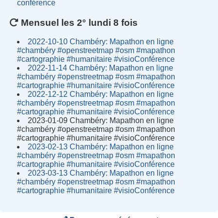
conférence
Mensuel les 2° lundi 8 fois
2022-10-10 Chambéry: Mapathon en ligne
#chambéry #openstreetmap #osm #mapathon
#cartographie #humanitaire #visioConférence
2022-11-14 Chambéry: Mapathon en ligne
#chambéry #openstreetmap #osm #mapathon
#cartographie #humanitaire #visioConférence
2022-12-12 Chambéry: Mapathon en ligne
#chambéry #openstreetmap #osm #mapathon
#cartographie #humanitaire #visioConférence
2023-01-09 Chambéry: Mapathon en ligne
#chambéry #openstreetmap #osm #mapathon
#cartographie #humanitaire #visioConférence
2023-02-13 Chambéry: Mapathon en ligne
#chambéry #openstreetmap #osm #mapathon
#cartographie #humanitaire #visioConférence
2023-03-13 Chambéry: Mapathon en ligne
#chambéry #openstreetmap #osm #mapathon
#cartographie #humanitaire #visioConférence