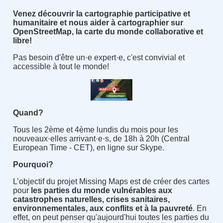
Venez découvrir la cartographie participative et
humanitaire et nous aider à cartographier sur
OpenStreetMap, la carte du monde collaborative et
libre
!
Pas besoin d'être un·e expert·e, c'est convivial et
accessible à tout le monde
!
Quand
?
Tous les 2ème et 4ème lundis du mois pour les
nouveaux·elles arrivant·e·s, de 18h à 20h (Central
European Time - CET), en ligne sur Skype.
Pourquoi
?
L’objectif du projet Missing Maps est de créer des cartes
pour
les parties du monde vulnérables aux
catastrophes naturelles, crises sanitaires,
environnementales, aux conflits et à la pauvreté
. En
effet, on peut penser qu'aujourd'hui toutes les parties du