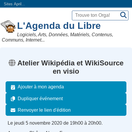
Sites April...
L'Agenda du Libre
Logiciels, Arts, Données, Matériels, Contenus,
Communs, Internet...
Atelier Wikipédia et WikiSource
en visio
Ajouter à mon agenda
Dupliquer événement
Renvoyer le lien d'édition
Le jeudi 5 novembre 2020 de 19h00 à 20h00.