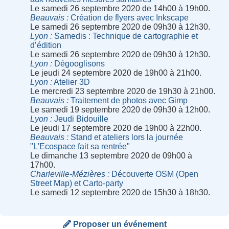
Le samedi 26 septembre 2020 de 14h00 à 19h00.
Beauvais
Création de flyers avec Inkscape
Le samedi 26 septembre 2020 de 09h30 à 12h30.
Lyon
Samedis : Technique de cartographie et
d’édition
Le samedi 26 septembre 2020 de 09h30 à 12h30.
Lyon
Dégooglisons
Le jeudi 24 septembre 2020 de 19h00 à 21h00.
Lyon
Atelier 3D
Le mercredi 23 septembre 2020 de 19h30 à 21h00.
Beauvais
Traitement de photos avec Gimp
Le samedi 19 septembre 2020 de 09h30 à 12h00.
Lyon
Jeudi Bidouille
Le jeudi 17 septembre 2020 de 19h00 à 22h00.
Beauvais
Stand et ateliers lors la journée
"L'Ecospace fait sa rentrée"
Le dimanche 13 septembre 2020 de 09h00 à
17h00.
Charleville-Mézières
Découverte OSM (Open
Street Map) et Carto-party
Le samedi 12 septembre 2020 de 15h30 à 18h30.
Proposer un événement