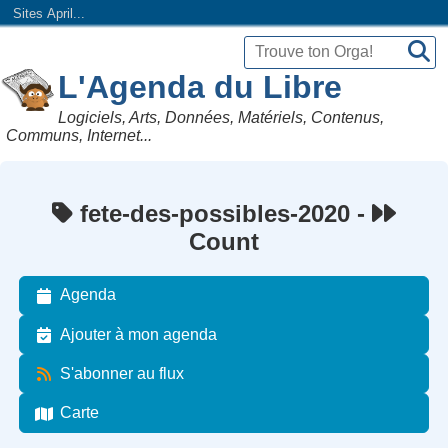
Sites April...
L'Agenda du Libre
Logiciels, Arts, Données, Matériels, Contenus,
Communs, Internet...
fete-des-possibles-2020 -
Count
Agenda
Ajouter à mon agenda
S'abonner au flux
Carte