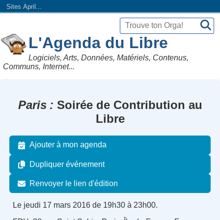
Sites April...
L'Agenda du Libre
Logiciels, Arts, Données, Matériels, Contenus,
Communs, Internet...
Paris
Soirée de Contribution au
Libre
Ajouter à mon agenda
Dupliquer événement
Renvoyer le lien d'édition
Le jeudi 17 mars 2016 de 19h30 à 23h00.