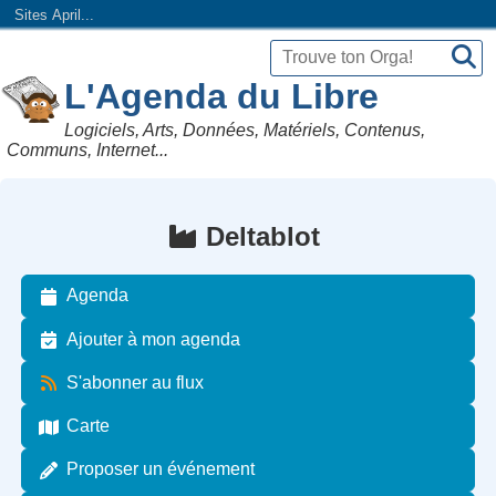
Sites April...
L'Agenda du Libre
Logiciels, Arts, Données, Matériels, Contenus,
Communs, Internet...
Deltablot
Agenda
Ajouter à mon agenda
S'abonner au flux
Carte
Proposer un événement