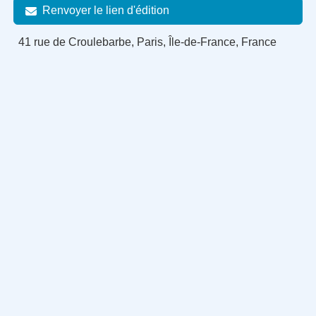
Renvoyer le lien d'édition
41 rue de Croulebarbe, Paris, Île-de-France, France