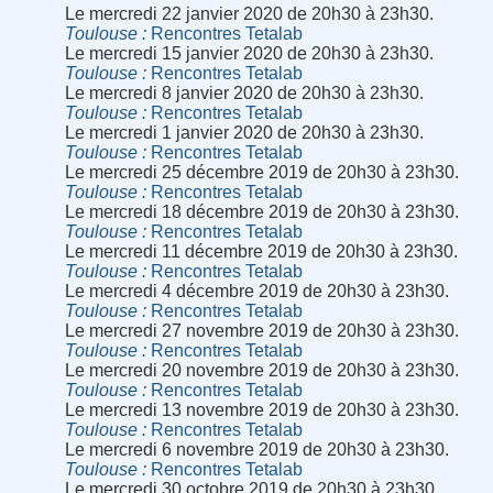
Le mercredi 22 janvier 2020 de 20h30 à 23h30.
Toulouse
Rencontres Tetalab
Le mercredi 15 janvier 2020 de 20h30 à 23h30.
Toulouse
Rencontres Tetalab
Le mercredi 8 janvier 2020 de 20h30 à 23h30.
Toulouse
Rencontres Tetalab
Le mercredi 1 janvier 2020 de 20h30 à 23h30.
Toulouse
Rencontres Tetalab
Le mercredi 25 décembre 2019 de 20h30 à 23h30.
Toulouse
Rencontres Tetalab
Le mercredi 18 décembre 2019 de 20h30 à 23h30.
Toulouse
Rencontres Tetalab
Le mercredi 11 décembre 2019 de 20h30 à 23h30.
Toulouse
Rencontres Tetalab
Le mercredi 4 décembre 2019 de 20h30 à 23h30.
Toulouse
Rencontres Tetalab
Le mercredi 27 novembre 2019 de 20h30 à 23h30.
Toulouse
Rencontres Tetalab
Le mercredi 20 novembre 2019 de 20h30 à 23h30.
Toulouse
Rencontres Tetalab
Le mercredi 13 novembre 2019 de 20h30 à 23h30.
Toulouse
Rencontres Tetalab
Le mercredi 6 novembre 2019 de 20h30 à 23h30.
Toulouse
Rencontres Tetalab
Le mercredi 30 octobre 2019 de 20h30 à 23h30.