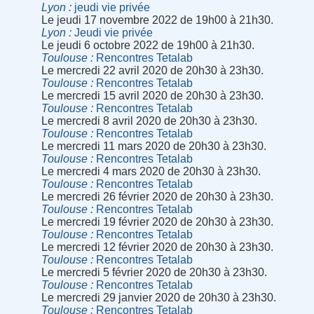
Lyon
jeudi vie privée
Le jeudi 17 novembre 2022 de 19h00 à 21h30.
Lyon
Jeudi vie privée
Le jeudi 6 octobre 2022 de 19h00 à 21h30.
Toulouse
Rencontres Tetalab
Le mercredi 22 avril 2020 de 20h30 à 23h30.
Toulouse
Rencontres Tetalab
Le mercredi 15 avril 2020 de 20h30 à 23h30.
Toulouse
Rencontres Tetalab
Le mercredi 8 avril 2020 de 20h30 à 23h30.
Toulouse
Rencontres Tetalab
Le mercredi 11 mars 2020 de 20h30 à 23h30.
Toulouse
Rencontres Tetalab
Le mercredi 4 mars 2020 de 20h30 à 23h30.
Toulouse
Rencontres Tetalab
Le mercredi 26 février 2020 de 20h30 à 23h30.
Toulouse
Rencontres Tetalab
Le mercredi 19 février 2020 de 20h30 à 23h30.
Toulouse
Rencontres Tetalab
Le mercredi 12 février 2020 de 20h30 à 23h30.
Toulouse
Rencontres Tetalab
Le mercredi 5 février 2020 de 20h30 à 23h30.
Toulouse
Rencontres Tetalab
Le mercredi 29 janvier 2020 de 20h30 à 23h30.
Toulouse
Rencontres Tetalab