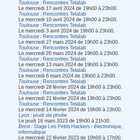
Toulouse
Rencontres Tetalab
Le mercredi 17 avril 2024 de 19h00 à 23h00.
Toulouse
Rencontres Tetalab
Le mercredi 10 avril 2024 de 19h00 à 23h00.
Toulouse
Rencontres Tetalab
Le mercredi 3 avril 2024 de 19h00 à 23h00.
Toulouse
Rencontres Tetalab
Le mercredi 27 mars 2024 de 19h00 à 23h00.
Toulouse
Rencontres Tetalab
Le mercredi 20 mars 2024 de 19h00 à 23h00.
Toulouse
Rencontres Tetalab
Le mercredi 13 mars 2024 de 19h00 à 23h00.
Toulouse
Rencontres Tetalab
Le mercredi 6 mars 2024 de 19h00 à 23h00.
Toulouse
Rencontres Tetalab
Le mercredi 28 février 2024 de 19h00 à 23h00.
Toulouse
Rencontres Tetalab
Le mercredi 21 février 2024 de 19h00 à 23h00.
Toulouse
Rencontres Tetalab
Le mercredi 14 février 2024 de 19h00 à 23h00.
Lyon
jeudi vie privée
Le jeudi 16 mars 2023 de 19h00 à 21h30.
Brest
Stage Les Petits Hackers - électronique,
informatique
Le mercredi 22 février 2023 de 10h00 à 17h00.