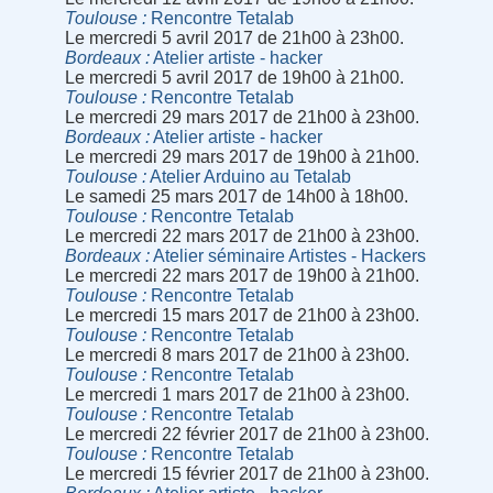
Toulouse
Rencontre Tetalab
Le mercredi 5 avril 2017 de 21h00 à 23h00.
Bordeaux
Atelier artiste - hacker
Le mercredi 5 avril 2017 de 19h00 à 21h00.
Toulouse
Rencontre Tetalab
Le mercredi 29 mars 2017 de 21h00 à 23h00.
Bordeaux
Atelier artiste - hacker
Le mercredi 29 mars 2017 de 19h00 à 21h00.
Toulouse
Atelier Arduino au Tetalab
Le samedi 25 mars 2017 de 14h00 à 18h00.
Toulouse
Rencontre Tetalab
Le mercredi 22 mars 2017 de 21h00 à 23h00.
Bordeaux
Atelier séminaire Artistes - Hackers
Le mercredi 22 mars 2017 de 19h00 à 21h00.
Toulouse
Rencontre Tetalab
Le mercredi 15 mars 2017 de 21h00 à 23h00.
Toulouse
Rencontre Tetalab
Le mercredi 8 mars 2017 de 21h00 à 23h00.
Toulouse
Rencontre Tetalab
Le mercredi 1 mars 2017 de 21h00 à 23h00.
Toulouse
Rencontre Tetalab
Le mercredi 22 février 2017 de 21h00 à 23h00.
Toulouse
Rencontre Tetalab
Le mercredi 15 février 2017 de 21h00 à 23h00.