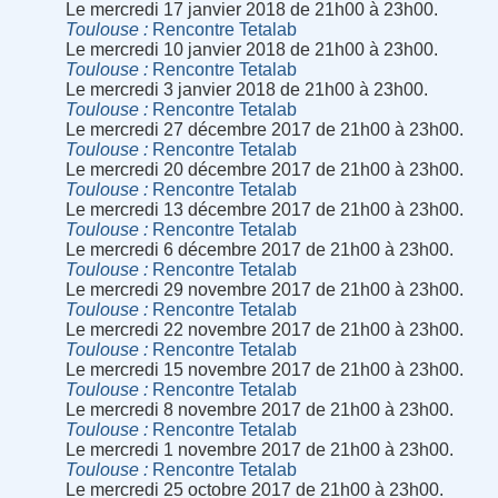
Le mercredi 17 janvier 2018 de 21h00 à 23h00.
Toulouse
Rencontre Tetalab
Le mercredi 10 janvier 2018 de 21h00 à 23h00.
Toulouse
Rencontre Tetalab
Le mercredi 3 janvier 2018 de 21h00 à 23h00.
Toulouse
Rencontre Tetalab
Le mercredi 27 décembre 2017 de 21h00 à 23h00.
Toulouse
Rencontre Tetalab
Le mercredi 20 décembre 2017 de 21h00 à 23h00.
Toulouse
Rencontre Tetalab
Le mercredi 13 décembre 2017 de 21h00 à 23h00.
Toulouse
Rencontre Tetalab
Le mercredi 6 décembre 2017 de 21h00 à 23h00.
Toulouse
Rencontre Tetalab
Le mercredi 29 novembre 2017 de 21h00 à 23h00.
Toulouse
Rencontre Tetalab
Le mercredi 22 novembre 2017 de 21h00 à 23h00.
Toulouse
Rencontre Tetalab
Le mercredi 15 novembre 2017 de 21h00 à 23h00.
Toulouse
Rencontre Tetalab
Le mercredi 8 novembre 2017 de 21h00 à 23h00.
Toulouse
Rencontre Tetalab
Le mercredi 1 novembre 2017 de 21h00 à 23h00.
Toulouse
Rencontre Tetalab
Le mercredi 25 octobre 2017 de 21h00 à 23h00.