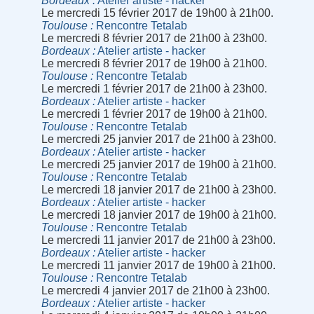
Bordeaux
Atelier artiste - hacker
Le mercredi 15 février 2017 de 19h00 à 21h00.
Toulouse
Rencontre Tetalab
Le mercredi 8 février 2017 de 21h00 à 23h00.
Bordeaux
Atelier artiste - hacker
Le mercredi 8 février 2017 de 19h00 à 21h00.
Toulouse
Rencontre Tetalab
Le mercredi 1 février 2017 de 21h00 à 23h00.
Bordeaux
Atelier artiste - hacker
Le mercredi 1 février 2017 de 19h00 à 21h00.
Toulouse
Rencontre Tetalab
Le mercredi 25 janvier 2017 de 21h00 à 23h00.
Bordeaux
Atelier artiste - hacker
Le mercredi 25 janvier 2017 de 19h00 à 21h00.
Toulouse
Rencontre Tetalab
Le mercredi 18 janvier 2017 de 21h00 à 23h00.
Bordeaux
Atelier artiste - hacker
Le mercredi 18 janvier 2017 de 19h00 à 21h00.
Toulouse
Rencontre Tetalab
Le mercredi 11 janvier 2017 de 21h00 à 23h00.
Bordeaux
Atelier artiste - hacker
Le mercredi 11 janvier 2017 de 19h00 à 21h00.
Toulouse
Rencontre Tetalab
Le mercredi 4 janvier 2017 de 21h00 à 23h00.
Bordeaux
Atelier artiste - hacker