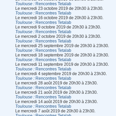
Toulouse
Rencontres Tetalab
Le mercredi 23 octobre 2019 de 20h30 à 23h30.
Toulouse
Rencontres Tetalab
Le mercredi 16 octobre 2019 de 20h30 à 23h30.
Toulouse
Rencontres Tetalab
Le mercredi 9 octobre 2019 de 20h30 à 23h30.
Toulouse
Rencontres Tetalab
Le mercredi 2 octobre 2019 de 20h30 à 23h30.
Toulouse
Rencontres Tetalab
Le mercredi 25 septembre 2019 de 20h30 à 23h30.
Toulouse
Rencontres Tetalab
Le mercredi 18 septembre 2019 de 20h30 à 23h30.
Toulouse
Rencontres Tetalab
Le mercredi 11 septembre 2019 de 20h30 à 23h30.
Toulouse
Rencontres Tetalab
Le mercredi 4 septembre 2019 de 20h30 à 23h30.
Toulouse
Rencontres Tetalab
Le mercredi 28 août 2019 de 20h30 à 23h30.
Toulouse
Rencontres Tetalab
Le mercredi 21 août 2019 de 20h30 à 23h30.
Toulouse
Rencontres Tetalab
Le mercredi 14 août 2019 de 20h30 à 23h30.
Toulouse
Rencontres Tetalab
Le mercredi 7 août 2019 de 20h30 à 23h30.
Toulouse
Rencontres Tetalab