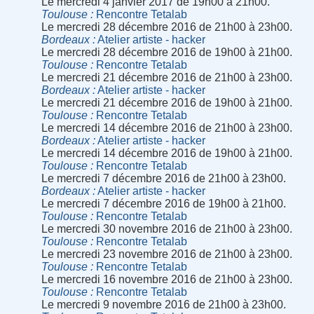
Le mercredi 4 janvier 2017 de 19h00 à 21h00.
Toulouse
Rencontre Tetalab
Le mercredi 28 décembre 2016 de 21h00 à 23h00.
Bordeaux
Atelier artiste - hacker
Le mercredi 28 décembre 2016 de 19h00 à 21h00.
Toulouse
Rencontre Tetalab
Le mercredi 21 décembre 2016 de 21h00 à 23h00.
Bordeaux
Atelier artiste - hacker
Le mercredi 21 décembre 2016 de 19h00 à 21h00.
Toulouse
Rencontre Tetalab
Le mercredi 14 décembre 2016 de 21h00 à 23h00.
Bordeaux
Atelier artiste - hacker
Le mercredi 14 décembre 2016 de 19h00 à 21h00.
Toulouse
Rencontre Tetalab
Le mercredi 7 décembre 2016 de 21h00 à 23h00.
Bordeaux
Atelier artiste - hacker
Le mercredi 7 décembre 2016 de 19h00 à 21h00.
Toulouse
Rencontre Tetalab
Le mercredi 30 novembre 2016 de 21h00 à 23h00.
Toulouse
Rencontre Tetalab
Le mercredi 23 novembre 2016 de 21h00 à 23h00.
Toulouse
Rencontre Tetalab
Le mercredi 16 novembre 2016 de 21h00 à 23h00.
Toulouse
Rencontre Tetalab
Le mercredi 9 novembre 2016 de 21h00 à 23h00.