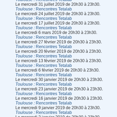
Le mercredi 31 juillet 2019 de 20h30 à 23h30.
Toulouse
Rencontres Tetalab
Le mercredi 24 juillet 2019 de 20h30 à 23h30.
Toulouse
Rencontres Tetalab
Le mercredi 17 juillet 2019 de 20h30 à 23h30.
Toulouse
Rencontres Tetalab
Le mercredi 6 mars 2019 de 20h30 à 23h30.
Toulouse
Rencontres Tetalab
Le mercredi 27 février 2019 de 20h30 à 23h30.
Toulouse
Rencontres Tetalab
Le mercredi 20 février 2019 de 20h30 à 23h30.
Toulouse
Rencontres Tetalab
Le mercredi 13 février 2019 de 20h30 à 23h30.
Toulouse
Rencontres Tetalab
Le mercredi 6 février 2019 de 20h30 à 23h30.
Toulouse
Rencontres Tetalab
Le mercredi 30 janvier 2019 de 20h30 à 23h30.
Toulouse
Rencontres Tetalab
Le mercredi 23 janvier 2019 de 20h30 à 23h30.
Toulouse
Rencontres Tetalab
Le mercredi 16 janvier 2019 de 20h30 à 23h30.
Toulouse
Rencontres Tetalab
Le mercredi 9 janvier 2019 de 20h30 à 23h30.
Toulouse
Rencontres Tetalab