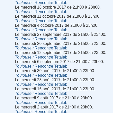
Toulouse
Rencontre Tetalab
Le mercredi 18 octobre 2017 de 21h00 à 23h00.
Toulouse
Rencontre Tetalab
Le mercredi 11 octobre 2017 de 21h00 à 23h00.
Toulouse
Rencontre Tetalab
Le mercredi 4 octobre 2017 de 21h00 à 23h00.
Toulouse
Rencontre Tetalab
Le mercredi 27 septembre 2017 de 21h00 à 23h00.
Toulouse
Rencontre Tetalab
Le mercredi 20 septembre 2017 de 21h00 à 23h00.
Toulouse
Rencontre Tetalab
Le mercredi 13 septembre 2017 de 21h00 à 23h00.
Toulouse
Rencontre Tetalab
Le mercredi 6 septembre 2017 de 21h00 à 23h00.
Toulouse
Rencontre Tetalab
Le mercredi 30 août 2017 de 21h00 à 23h00.
Toulouse
Rencontre Tetalab
Le mercredi 23 août 2017 de 21h00 à 23h00.
Toulouse
Rencontre Tetalab
Le mercredi 16 août 2017 de 21h00 à 23h00.
Toulouse
Rencontre Tetalab
Le mercredi 9 août 2017 de 21h00 à 23h00.
Toulouse
Rencontre Tetalab
Le mercredi 2 août 2017 de 21h00 à 23h00.
Toulouse
Rencontre Tetalab