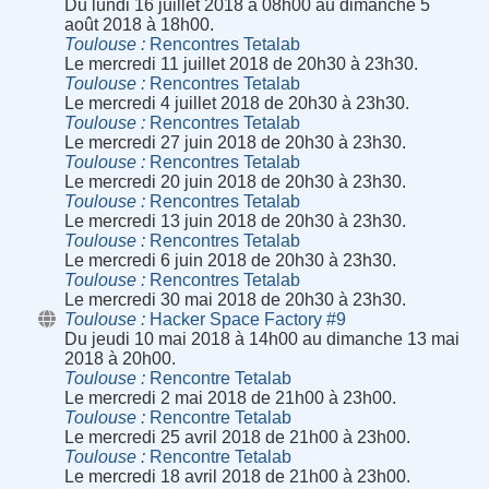
Du lundi 16 juillet 2018 à 08h00 au dimanche 5
août 2018 à 18h00.
Toulouse
Rencontres Tetalab
Le mercredi 11 juillet 2018 de 20h30 à 23h30.
Toulouse
Rencontres Tetalab
Le mercredi 4 juillet 2018 de 20h30 à 23h30.
Toulouse
Rencontres Tetalab
Le mercredi 27 juin 2018 de 20h30 à 23h30.
Toulouse
Rencontres Tetalab
Le mercredi 20 juin 2018 de 20h30 à 23h30.
Toulouse
Rencontres Tetalab
Le mercredi 13 juin 2018 de 20h30 à 23h30.
Toulouse
Rencontres Tetalab
Le mercredi 6 juin 2018 de 20h30 à 23h30.
Toulouse
Rencontres Tetalab
Le mercredi 30 mai 2018 de 20h30 à 23h30.
Toulouse
Hacker Space Factory #9
Du jeudi 10 mai 2018 à 14h00 au dimanche 13 mai
2018 à 20h00.
Toulouse
Rencontre Tetalab
Le mercredi 2 mai 2018 de 21h00 à 23h00.
Toulouse
Rencontre Tetalab
Le mercredi 25 avril 2018 de 21h00 à 23h00.
Toulouse
Rencontre Tetalab
Le mercredi 18 avril 2018 de 21h00 à 23h00.