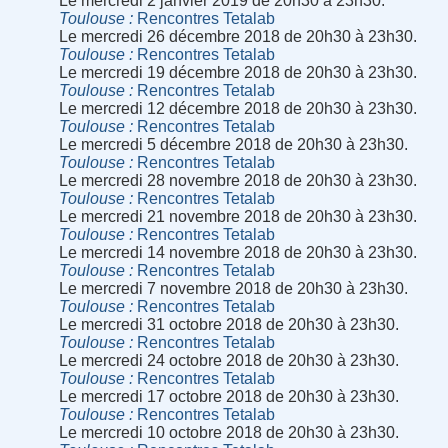
Le mercredi 2 janvier 2019 de 20h30 à 23h30.
Toulouse
Rencontres Tetalab
Le mercredi 26 décembre 2018 de 20h30 à 23h30.
Toulouse
Rencontres Tetalab
Le mercredi 19 décembre 2018 de 20h30 à 23h30.
Toulouse
Rencontres Tetalab
Le mercredi 12 décembre 2018 de 20h30 à 23h30.
Toulouse
Rencontres Tetalab
Le mercredi 5 décembre 2018 de 20h30 à 23h30.
Toulouse
Rencontres Tetalab
Le mercredi 28 novembre 2018 de 20h30 à 23h30.
Toulouse
Rencontres Tetalab
Le mercredi 21 novembre 2018 de 20h30 à 23h30.
Toulouse
Rencontres Tetalab
Le mercredi 14 novembre 2018 de 20h30 à 23h30.
Toulouse
Rencontres Tetalab
Le mercredi 7 novembre 2018 de 20h30 à 23h30.
Toulouse
Rencontres Tetalab
Le mercredi 31 octobre 2018 de 20h30 à 23h30.
Toulouse
Rencontres Tetalab
Le mercredi 24 octobre 2018 de 20h30 à 23h30.
Toulouse
Rencontres Tetalab
Le mercredi 17 octobre 2018 de 20h30 à 23h30.
Toulouse
Rencontres Tetalab
Le mercredi 10 octobre 2018 de 20h30 à 23h30.