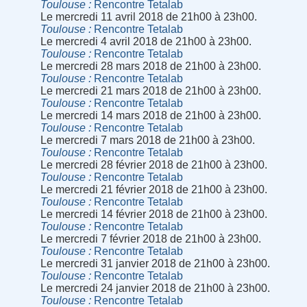
Toulouse
Rencontre Tetalab
Le mercredi 11 avril 2018 de 21h00 à 23h00.
Toulouse
Rencontre Tetalab
Le mercredi 4 avril 2018 de 21h00 à 23h00.
Toulouse
Rencontre Tetalab
Le mercredi 28 mars 2018 de 21h00 à 23h00.
Toulouse
Rencontre Tetalab
Le mercredi 21 mars 2018 de 21h00 à 23h00.
Toulouse
Rencontre Tetalab
Le mercredi 14 mars 2018 de 21h00 à 23h00.
Toulouse
Rencontre Tetalab
Le mercredi 7 mars 2018 de 21h00 à 23h00.
Toulouse
Rencontre Tetalab
Le mercredi 28 février 2018 de 21h00 à 23h00.
Toulouse
Rencontre Tetalab
Le mercredi 21 février 2018 de 21h00 à 23h00.
Toulouse
Rencontre Tetalab
Le mercredi 14 février 2018 de 21h00 à 23h00.
Toulouse
Rencontre Tetalab
Le mercredi 7 février 2018 de 21h00 à 23h00.
Toulouse
Rencontre Tetalab
Le mercredi 31 janvier 2018 de 21h00 à 23h00.
Toulouse
Rencontre Tetalab
Le mercredi 24 janvier 2018 de 21h00 à 23h00.
Toulouse
Rencontre Tetalab