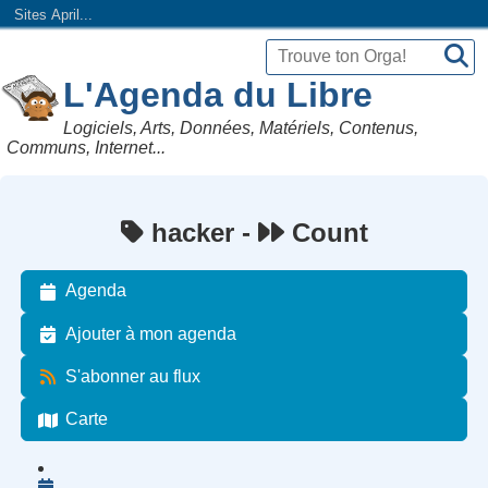
Sites April...
L'Agenda du Libre
Logiciels, Arts, Données, Matériels, Contenus,
Communs, Internet...
hacker -
Count
Agenda
Ajouter à mon agenda
S'abonner au flux
Carte