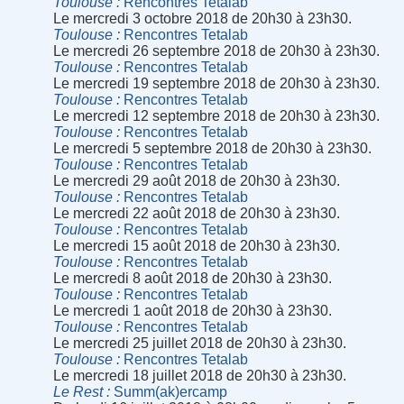
Toulouse
Rencontres Tetalab
Le mercredi 3 octobre 2018 de 20h30 à 23h30.
Toulouse
Rencontres Tetalab
Le mercredi 26 septembre 2018 de 20h30 à 23h30.
Toulouse
Rencontres Tetalab
Le mercredi 19 septembre 2018 de 20h30 à 23h30.
Toulouse
Rencontres Tetalab
Le mercredi 12 septembre 2018 de 20h30 à 23h30.
Toulouse
Rencontres Tetalab
Le mercredi 5 septembre 2018 de 20h30 à 23h30.
Toulouse
Rencontres Tetalab
Le mercredi 29 août 2018 de 20h30 à 23h30.
Toulouse
Rencontres Tetalab
Le mercredi 22 août 2018 de 20h30 à 23h30.
Toulouse
Rencontres Tetalab
Le mercredi 15 août 2018 de 20h30 à 23h30.
Toulouse
Rencontres Tetalab
Le mercredi 8 août 2018 de 20h30 à 23h30.
Toulouse
Rencontres Tetalab
Le mercredi 1 août 2018 de 20h30 à 23h30.
Toulouse
Rencontres Tetalab
Le mercredi 25 juillet 2018 de 20h30 à 23h30.
Toulouse
Rencontres Tetalab
Le mercredi 18 juillet 2018 de 20h30 à 23h30.
Le Rest
Summ(ak)ercamp