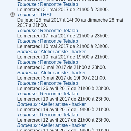
Toulouse
Rencontre Tetalab
Le mercredi 31 mai 2017 de 21h00 à 23h00.
Toulouse
THSF
Du jeudi 25 mai 2017 à 14h00 au dimanche 28 mai
2017 à 21h00.
Toulouse
Rencontre Tetalab
Le mercredi 17 mai 2017 de 21h00 à 23h00.
Toulouse
Rencontre Tetalab
Le mercredi 10 mai 2017 de 21h00 à 23h00.
Bordeaux
Atelier artiste - hacker
Le mercredi 10 mai 2017 de 19h00 à 21h00.
Toulouse
Rencontre Tetalab
Le mercredi 3 mai 2017 de 21h00 à 23h00.
Bordeaux
Atelier artiste - hacker
Le mercredi 3 mai 2017 de 19h00 à 21h00.
Toulouse
Rencontre Tetalab
Le mercredi 26 avril 2017 de 21h00 à 23h00.
Toulouse
Rencontre Tetalab
Le mercredi 19 avril 2017 de 21h00 à 23h00.
Bordeaux
Atelier artiste - hacker
Le mercredi 19 avril 2017 de 19h00 à 21h00.
Toulouse
Rencontre Tetalab
Le mercredi 12 avril 2017 de 21h00 à 23h00.
Bordeaux
Atelier artiste - hacker
Le mercredi 12 avril 2017 de 19h00 à 21h00.