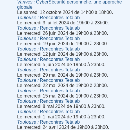
Vanves
CyberSécurité personnelle, une approche
globale
Le samedi 12 octobre 2024 de 14h00 à 18h00.
Toulouse
Rencontres Tetalab
Le mercredi 3 juillet 2024 de 19h00 à 23h00.
Toulouse
Rencontres Tetalab
Le mercredi 26 juin 2024 de 19h00 à 23h00.
Toulouse
Rencontres Tetalab
Le mercredi 19 juin 2024 de 19h00 à 23h00.
Toulouse
Rencontres Tetalab
Le mercredi 12 juin 2024 de 19h00 à 23h00.
Toulouse
Rencontres Tetalab
Le mercredi 5 juin 2024 de 19h00 à 23h00.
Toulouse
Rencontres Tetalab
Le mercredi 29 mai 2024 de 19h00 à 23h00.
Toulouse
Rencontres Tetalab
Le mercredi 22 mai 2024 de 19h00 à 23h00.
Toulouse
Rencontres Tetalab
Le mercredi 15 mai 2024 de 19h00 à 23h00.
Toulouse
Rencontres Tetalab
Le mercredi 8 mai 2024 de 19h00 à 23h00.
Toulouse
Rencontres Tetalab
Le mercredi 1 mai 2024 de 19h00 à 23h00.
Toulouse
Rencontres Tetalab
Le mercredi 24 avril 2024 de 19h00 à 23h00.