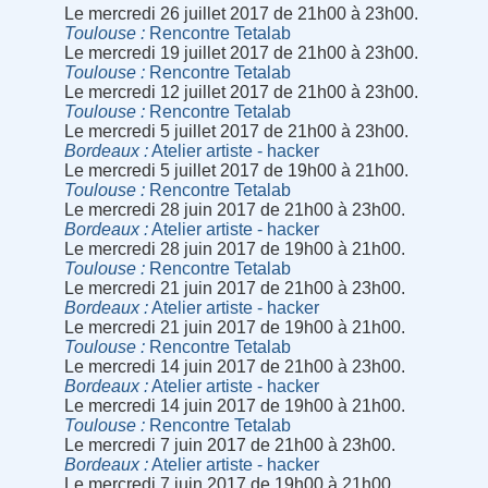
Le mercredi 26 juillet 2017 de 21h00 à 23h00.
Toulouse
Rencontre Tetalab
Le mercredi 19 juillet 2017 de 21h00 à 23h00.
Toulouse
Rencontre Tetalab
Le mercredi 12 juillet 2017 de 21h00 à 23h00.
Toulouse
Rencontre Tetalab
Le mercredi 5 juillet 2017 de 21h00 à 23h00.
Bordeaux
Atelier artiste - hacker
Le mercredi 5 juillet 2017 de 19h00 à 21h00.
Toulouse
Rencontre Tetalab
Le mercredi 28 juin 2017 de 21h00 à 23h00.
Bordeaux
Atelier artiste - hacker
Le mercredi 28 juin 2017 de 19h00 à 21h00.
Toulouse
Rencontre Tetalab
Le mercredi 21 juin 2017 de 21h00 à 23h00.
Bordeaux
Atelier artiste - hacker
Le mercredi 21 juin 2017 de 19h00 à 21h00.
Toulouse
Rencontre Tetalab
Le mercredi 14 juin 2017 de 21h00 à 23h00.
Bordeaux
Atelier artiste - hacker
Le mercredi 14 juin 2017 de 19h00 à 21h00.
Toulouse
Rencontre Tetalab
Le mercredi 7 juin 2017 de 21h00 à 23h00.
Bordeaux
Atelier artiste - hacker
Le mercredi 7 juin 2017 de 19h00 à 21h00.