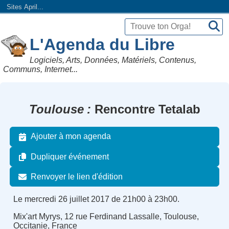
Sites April...
L'Agenda du Libre
Logiciels, Arts, Données, Matériels, Contenus,
Communs, Internet...
Toulouse
Rencontre Tetalab
Ajouter à mon agenda
Dupliquer événement
Renvoyer le lien d'édition
Le mercredi 26 juillet 2017 de 21h00 à 23h00.
Mix'art Myrys, 12 rue Ferdinand Lassalle, Toulouse,
Occitanie, France