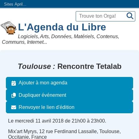
Sites April...
L'Agenda du Libre
Logiciels, Arts, Données, Matériels, Contenus,
Communs, Internet...
Toulouse
Rencontre Tetalab
Ajouter à mon agenda
Dupliquer événement
Renvoyer le lien d'édition
Le mercredi 11 avril 2018 de 21h00 à 23h00.
Mix'art Myrys, 12 rue Ferdinand Lassalle, Toulouse,
Occitanie, France