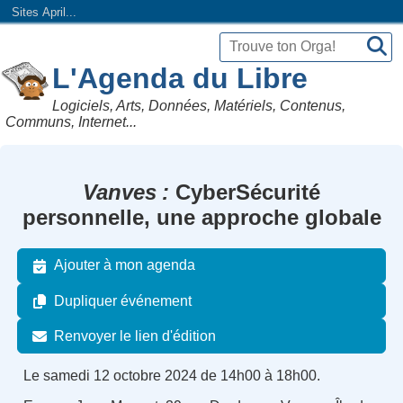
Sites April...
L'Agenda du Libre
Logiciels, Arts, Données, Matériels, Contenus,
Communs, Internet...
Vanves
CyberSécurité
personnelle, une approche globale
Ajouter à mon agenda
Dupliquer événement
Renvoyer le lien d'édition
Le samedi 12 octobre 2024 de 14h00 à 18h00.