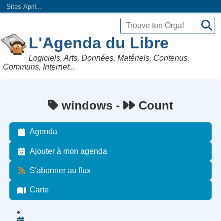
Sites April...
L'Agenda du Libre
Logiciels, Arts, Données, Matériels, Contenus,
Communs, Internet...
windows -
Count
Agenda
Ajouter à mon agenda
S'abonner au flux
Carte