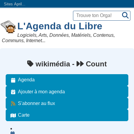
Sites April...
L'Agenda du Libre
Logiciels, Arts, Données, Matériels, Contenus,
Communs, Internet...
wikimédia -
Count
Agenda
Ajouter à mon agenda
S'abonner au flux
Carte