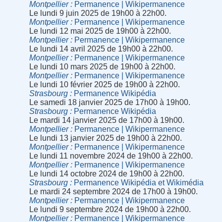
Montpellier
Permanence | Wikipermanence
Le lundi 9 juin 2025 de 19h00 à 22h00.
Montpellier
Permanence | Wikipermanence
Le lundi 12 mai 2025 de 19h00 à 22h00.
Montpellier
Permanence | Wikipermanence
Le lundi 14 avril 2025 de 19h00 à 22h00.
Montpellier
Permanence | Wikipermanence
Le lundi 10 mars 2025 de 19h00 à 22h00.
Montpellier
Permanence | Wikipermanence
Le lundi 10 février 2025 de 19h00 à 22h00.
Strasbourg
Permanence Wikipédia
Le samedi 18 janvier 2025 de 17h00 à 19h00.
Strasbourg
Permanence Wikipédia
Le mardi 14 janvier 2025 de 17h00 à 19h00.
Montpellier
Permanence | Wikipermanence
Le lundi 13 janvier 2025 de 19h00 à 22h00.
Montpellier
Permanence | Wikipermanence
Le lundi 11 novembre 2024 de 19h00 à 22h00.
Montpellier
Permanence | Wikipermanence
Le lundi 14 octobre 2024 de 19h00 à 22h00.
Strasbourg
Permanence Wikipédia et Wikimédia
Le mardi 24 septembre 2024 de 17h00 à 19h00.
Montpellier
Permanence | Wikipermanence
Le lundi 9 septembre 2024 de 19h00 à 22h00.
Montpellier
Permanence | Wikipermanence