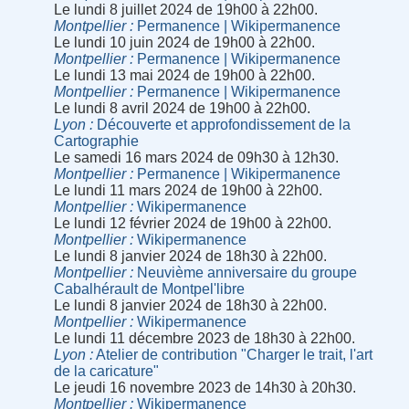
Le lundi 8 juillet 2024 de 19h00 à 22h00.
Montpellier
Permanence | Wikipermanence
Le lundi 10 juin 2024 de 19h00 à 22h00.
Montpellier
Permanence | Wikipermanence
Le lundi 13 mai 2024 de 19h00 à 22h00.
Montpellier
Permanence | Wikipermanence
Le lundi 8 avril 2024 de 19h00 à 22h00.
Lyon
Découverte et approfondissement de la
Cartographie
Le samedi 16 mars 2024 de 09h30 à 12h30.
Montpellier
Permanence | Wikipermanence
Le lundi 11 mars 2024 de 19h00 à 22h00.
Montpellier
Wikipermanence
Le lundi 12 février 2024 de 19h00 à 22h00.
Montpellier
Wikipermanence
Le lundi 8 janvier 2024 de 18h30 à 22h00.
Montpellier
Neuvième anniversaire du groupe
Cabalhérault de Montpel'libre
Le lundi 8 janvier 2024 de 18h30 à 22h00.
Montpellier
Wikipermanence
Le lundi 11 décembre 2023 de 18h30 à 22h00.
Lyon
Atelier de contribution "Charger le trait, l'art
de la caricature"
Le jeudi 16 novembre 2023 de 14h30 à 20h30.
Montpellier
Wikipermanence