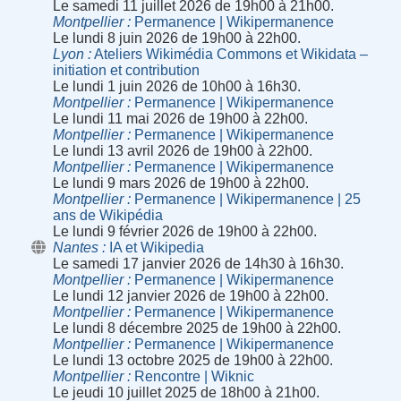
Le samedi 11 juillet 2026 de 19h00 à 21h00.
Montpellier
Permanence | Wikipermanence
Le lundi 8 juin 2026 de 19h00 à 22h00.
Lyon
Ateliers Wikimédia Commons et Wikidata –
initiation et contribution
Le lundi 1 juin 2026 de 10h00 à 16h30.
Montpellier
Permanence | Wikipermanence
Le lundi 11 mai 2026 de 19h00 à 22h00.
Montpellier
Permanence | Wikipermanence
Le lundi 13 avril 2026 de 19h00 à 22h00.
Montpellier
Permanence | Wikipermanence
Le lundi 9 mars 2026 de 19h00 à 22h00.
Montpellier
Permanence | Wikipermanence | 25
ans de Wikipédia
Le lundi 9 février 2026 de 19h00 à 22h00.
Nantes
IA et Wikipedia
Le samedi 17 janvier 2026 de 14h30 à 16h30.
Montpellier
Permanence | Wikipermanence
Le lundi 12 janvier 2026 de 19h00 à 22h00.
Montpellier
Permanence | Wikipermanence
Le lundi 8 décembre 2025 de 19h00 à 22h00.
Montpellier
Permanence | Wikipermanence
Le lundi 13 octobre 2025 de 19h00 à 22h00.
Montpellier
Rencontre | Wiknic
Le jeudi 10 juillet 2025 de 18h00 à 21h00.