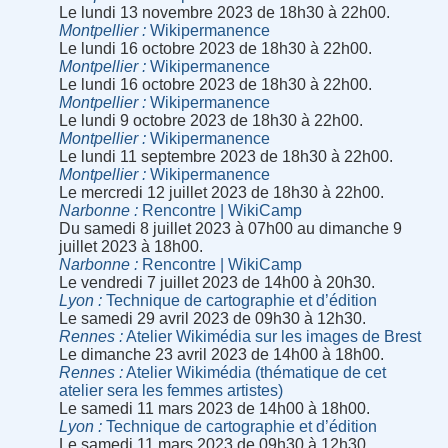
Le lundi 13 novembre 2023 de 18h30 à 22h00.
Montpellier
Wikipermanence
Le lundi 16 octobre 2023 de 18h30 à 22h00.
Montpellier
Wikipermanence
Le lundi 16 octobre 2023 de 18h30 à 22h00.
Montpellier
Wikipermanence
Le lundi 9 octobre 2023 de 18h30 à 22h00.
Montpellier
Wikipermanence
Le lundi 11 septembre 2023 de 18h30 à 22h00.
Montpellier
Wikipermanence
Le mercredi 12 juillet 2023 de 18h30 à 22h00.
Narbonne
Rencontre | WikiCamp
Du samedi 8 juillet 2023 à 07h00 au dimanche 9
juillet 2023 à 18h00.
Narbonne
Rencontre | WikiCamp
Le vendredi 7 juillet 2023 de 14h00 à 20h30.
Lyon
Technique de cartographie et d’édition
Le samedi 29 avril 2023 de 09h30 à 12h30.
Rennes
Atelier Wikimédia sur les images de Brest
Le dimanche 23 avril 2023 de 14h00 à 18h00.
Rennes
Atelier Wikimédia (thématique de cet
atelier sera les femmes artistes)
Le samedi 11 mars 2023 de 14h00 à 18h00.
Lyon
Technique de cartographie et d’édition
Le samedi 11 mars 2023 de 09h30 à 12h30.