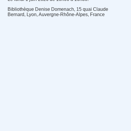
Bibliothèque Denise Domenach, 15 quai Claude
Bernard, Lyon, Auvergne-Rhône-Alpes, France