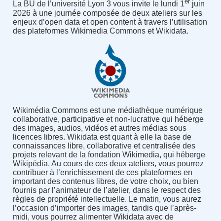
er
La BU de l’université Lyon 3 vous invite le lundi 1
juin
2026 à une journée composée de deux ateliers sur les
enjeux d’open data et open content à travers l’utilisation
des plateformes Wikimedia Commons et Wikidata.
Wikimédia Commons est une médiathèque numérique
collaborative, participative et non-lucrative qui héberge
des images, audios, vidéos et autres médias sous
licences libres. Wikidata est quant à elle la base de
connaissances libre, collaborative et centralisée des
projets relevant de la fondation Wikimedia, qui héberge
Wikipédia. Au cours de ces deux ateliers, vous pourrez
contribuer à l’enrichissement de ces plateformes en
important des contenus libres, de votre choix, ou bien
fournis par l’animateur de l’atelier, dans le respect des
règles de propriété intellectuelle. Le matin, vous aurez
l’occasion d’importer des images, tandis que l’après-
midi, vous pourrez alimenter Wikidata avec de