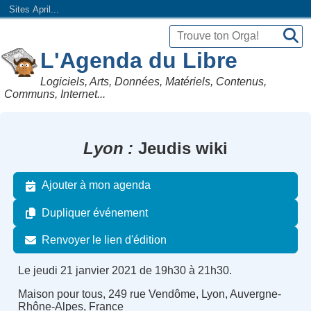
Sites April...
L'Agenda du Libre
Logiciels, Arts, Données, Matériels, Contenus,
Communs, Internet...
Lyon
Jeudis wiki
Ajouter à mon agenda
Dupliquer événement
Renvoyer le lien d'édition
Le jeudi 21 janvier 2021 de 19h30 à 21h30.
Maison pour tous, 249 rue Vendôme, Lyon, Auvergne-
Rhône-Alpes, France