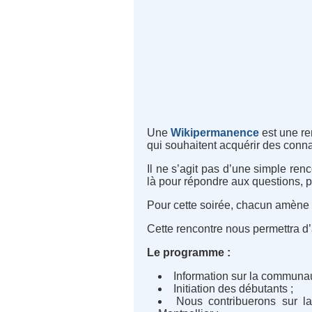
Une
Wikipermanence
est une re
qui souhaitent acquérir des conn
Il ne s’agit pas d’une simple ren
là pour répondre aux questions, p
Pour cette soirée, chacun amène 
Cette rencontre nous permettra d’
Le programme :
Information sur la communau
Initiation des débutants ;
Nous contribuerons sur la