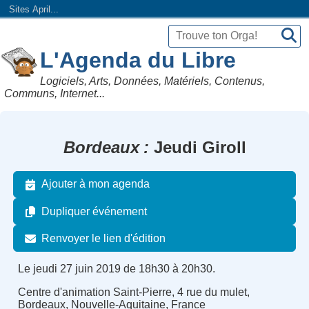
Sites April...
L'Agenda du Libre
Logiciels, Arts, Données, Matériels, Contenus,
Communs, Internet...
Bordeaux
Jeudi Giroll
Ajouter à mon agenda
Dupliquer événement
Renvoyer le lien d'édition
Le jeudi 27 juin 2019 de 18h30 à 20h30.
Centre d'animation Saint-Pierre, 4 rue du mulet,
Bordeaux, Nouvelle-Aquitaine, France