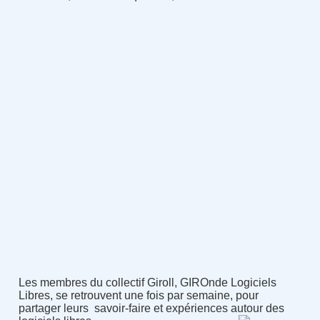
Les membres du collectif Giroll, GIROnde Logiciels
Libres, se retrouvent une fois par semaine, pour
partager leurs savoir-faire et expériences autour des