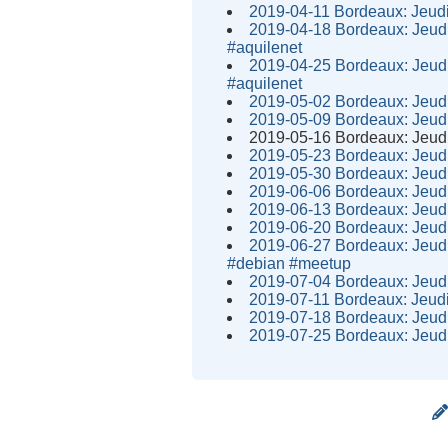
2019-04-11 Bordeaux: Jeudi 
2019-04-18 Bordeaux: Jeudi 
#aquilenet
2019-04-25 Bordeaux: Jeudi 
#aquilenet
2019-05-02 Bordeaux: Jeudi 
2019-05-09 Bordeaux: Jeudi 
2019-05-16 Bordeaux: Jeudi 
2019-05-23 Bordeaux: Jeudi 
2019-05-30 Bordeaux: Jeudi 
2019-06-06 Bordeaux: Jeudi 
2019-06-13 Bordeaux: Jeudi 
2019-06-20 Bordeaux: Jeudi 
2019-06-27 Bordeaux: Jeudi 
#debian #meetup
2019-07-04 Bordeaux: Jeudi 
2019-07-11 Bordeaux: Jeudi 
2019-07-18 Bordeaux: Jeudi 
2019-07-25 Bordeaux: Jeudi 