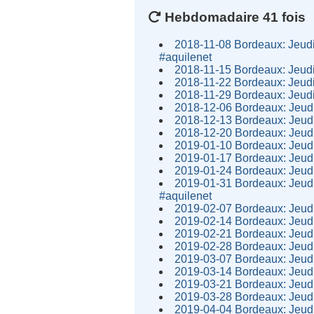
Hebdomadaire 41 fois
2018-11-08 Bordeaux: Jeudi 
#aquilenet
2018-11-15 Bordeaux: Jeudi 
2018-11-22 Bordeaux: Jeudi 
2018-11-29 Bordeaux: Jeudi 
2018-12-06 Bordeaux: Jeudi 
2018-12-13 Bordeaux: Jeudi 
2018-12-20 Bordeaux: Jeudi 
2019-01-10 Bordeaux: Jeudi 
2019-01-17 Bordeaux: Jeudi 
2019-01-24 Bordeaux: Jeudi 
2019-01-31 Bordeaux: Jeudi 
#aquilenet
2019-02-07 Bordeaux: Jeudi 
2019-02-14 Bordeaux: Jeudi 
2019-02-21 Bordeaux: Jeudi 
2019-02-28 Bordeaux: Jeudi 
2019-03-07 Bordeaux: Jeudi 
2019-03-14 Bordeaux: Jeudi 
2019-03-21 Bordeaux: Jeudi 
2019-03-28 Bordeaux: Jeudi 
2019-04-04 Bordeaux: Jeudi 