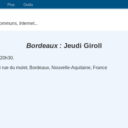
Plus
Outils
ommuns, Internet...
Bordeaux
Jeudi Giroll
 20h30.
 4 rue du mulet, Bordeaux, Nouvelle-Aquitaine, France