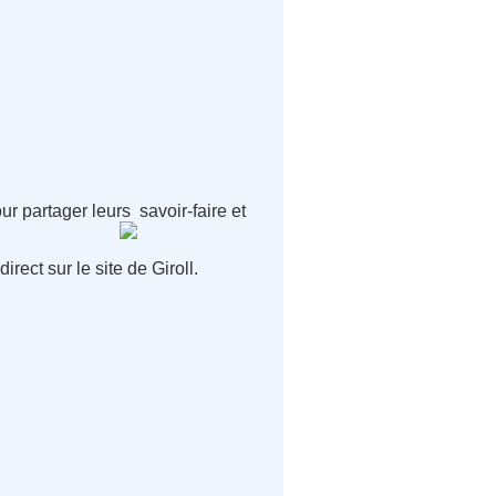
r partager leurs savoir-faire et
rect sur le site de Giroll.