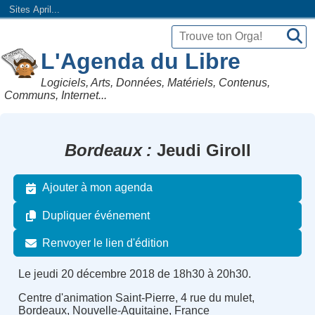
Sites April...
L'Agenda du Libre
Logiciels, Arts, Données, Matériels, Contenus,
Communs, Internet...
Bordeaux
Jeudi Giroll
Ajouter à mon agenda
Dupliquer événement
Renvoyer le lien d'édition
Le jeudi 20 décembre 2018 de 18h30 à 20h30.
Centre d'animation Saint-Pierre, 4 rue du mulet,
Bordeaux, Nouvelle-Aquitaine, France