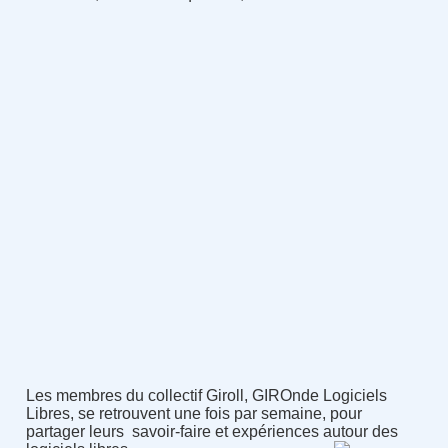
Les membres du collectif Giroll, GIROnde Logiciels
Libres, se retrouvent une fois par semaine, pour
partager leurs savoir-faire et expériences autour des