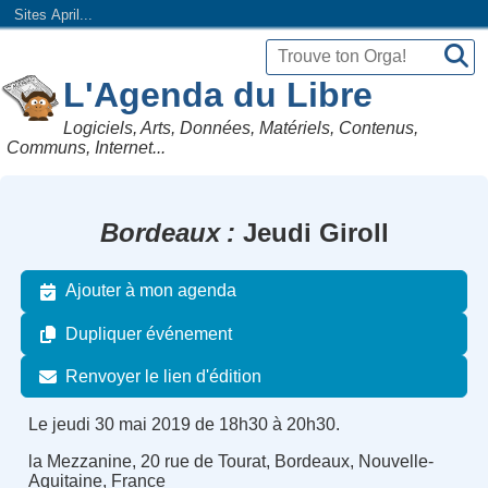
Sites April...
L'Agenda du Libre
Logiciels, Arts, Données, Matériels, Contenus,
Communs, Internet...
Bordeaux
Jeudi Giroll
Ajouter à mon agenda
Dupliquer événement
Renvoyer le lien d'édition
Le jeudi 30 mai 2019 de 18h30 à 20h30.
la Mezzanine, 20 rue de Tourat, Bordeaux, Nouvelle-
Aquitaine, France