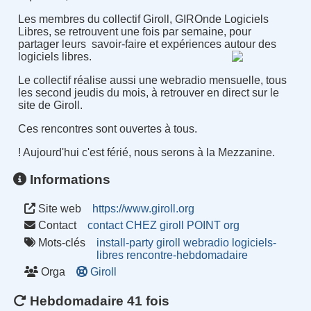
Les membres du collectif Giroll, GIROnde Logiciels
Libres, se retrouvent une fois par semaine, pour
partager leurs savoir-faire et expériences autour des
logiciels libres.
Le collectif réalise aussi une webradio mensuelle, tous
les second jeudis du mois, à retrouver en direct sur le
site de Giroll.
Ces rencontres sont ouvertes à tous.
! Aujourd'hui c'est férié, nous serons à la Mezzanine.
Informations
Site web
https://www.giroll.org
Contact
contact CHEZ giroll POINT org
Mots-clés
install-party
giroll
webradio
logiciels-
libres
rencontre-hebdomadaire
Orga
Giroll
Hebdomadaire 41 fois