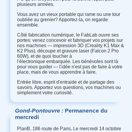
plusieurs années.
Vous avez un vieux portable qui rame ou une tour
oubliée au grenier? Apportez-la, on regarde
ensemble.
Côté fabrication numérique, le FabLab ouvre ses
portes: venez concevoir et fabriquer vos projets sur
nos machines — impression 3D (Creality K1 Max &
K2 Plus), découpe et gravure laser (Falcon 2 Pro
60W), et de quoi toucher à
l'électronique embarquée. Les bénévoles sont là
pour vous guider — l'idée n'est pas de faire à votre
place, mais de vous apprendre à faire.
Entrée libre, esprit d'entraide et de partage des
savoirs. Apportez vos questions, vos machines ou
simplement votre curiosité.
Gond-Pontouvre
Permanence du
mercredi
PlanB, 186 route de Paris, Le mercredi 14 octobre