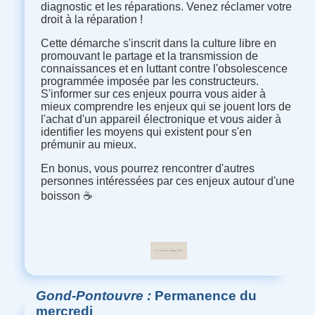
diagnostic et les réparations. Venez réclamer votre
droit à la réparation !
Cette démarche s'inscrit dans la culture libre en
promouvant le partage et la transmission de
connaissances et en luttant contre l'obsolescence
programmée imposée par les constructeurs.
S'informer sur ces enjeux pourra vous aider à
mieux comprendre les enjeux qui se jouent lors de
l'achat d'un appareil électronique et vous aider à
identifier les moyens qui existent pour s'en
prémunir au mieux.
En bonus, vous pourrez rencontrer d'autres
personnes intéressées par ces enjeux autour d'une
boisson ☕
Gond-Pontouvre
Permanence du
mercredi