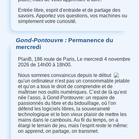
Entrée libre, esprit d'entraide et de partage des
savoirs. Apportez vos questions, vos machines ou
simplement votre curiosité.
Gond-Pontouvre
Permanence du
mercredi
PlanB, 186 route de Paris, Le mercredi 4 novembre
2026 de 14h00 à 18h00.
Nous sommes convaincus depuis le début
qu'un ordinateur n'est pas un consommable jetable
et qu'on a tous le droit de comprendre et de
maîtriser nos outils numériques. C'est de là qu'est
née l'asso, à Gond-Pontouvre: un repaire de
passionnés du libre et du bidouillage, où l'on
défend les logiciels libres, la souveraineté
technologique et le bon vieux plaisir de mettre les
mains dans le cambouis. Au fil du temps, on a
élargi le terrain de jeu, mais l'esprit reste le même:
on apprend, on partage, on transmet.