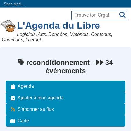
Sites April...
L'Agenda du Libre
Logiciels, Arts, Données, Matériels, Contenus,
Communs, Internet...
reconditionnement -
34
événements
Agenda
Ajouter à mon agenda
S'abonner au flux
Carte