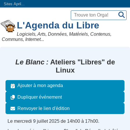
Sites April...
L'Agenda du Libre
Logiciels, Arts, Données, Matériels, Contenus,
Communs, Internet...
Le Blanc
Ateliers "Libres" de
Linux
Ajouter à mon agenda
Dupliquer événement
Renvoyer le lien d'édition
Le mercredi 9 juillet 2025 de 14h00 à 17h00.