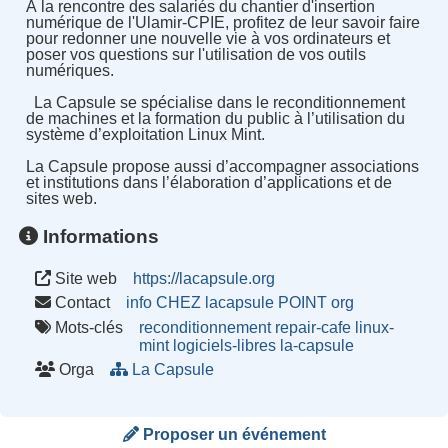
À la rencontre des salariés du chantier d'insertion
numérique de l'Ulamir-CPIE, profitez de leur savoir faire
pour redonner une nouvelle vie à vos ordinateurs et
poser vos questions sur l'utilisation de vos outils
numériques.
La Capsule se spécialise dans le reconditionnement
de machines et la formation du public à l’utilisation du
système d’exploitation Linux Mint.
La Capsule propose aussi d’accompagner associations
et institutions dans l’élaboration d’applications et de
sites web.
Informations
Site web
https://lacapsule.org
Contact
info CHEZ lacapsule POINT org
Mots-clés
reconditionnement
repair-cafe
linux-
mint
logiciels-libres
la-capsule
Orga
La Capsule
Proposer un événement