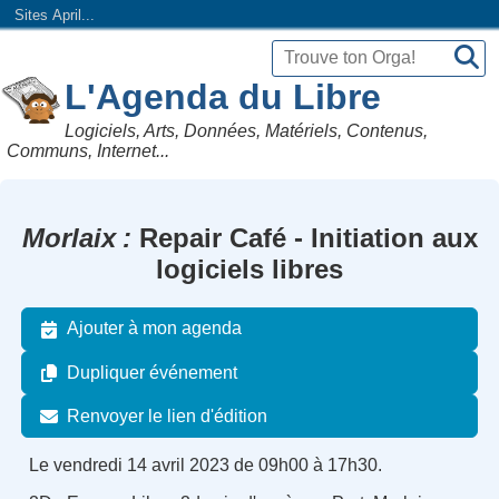
Sites April...
L'Agenda du Libre
Logiciels, Arts, Données, Matériels, Contenus,
Communs, Internet...
Morlaix
Repair Café - Initiation aux
logiciels libres
Ajouter à mon agenda
Dupliquer événement
Renvoyer le lien d'édition
Le vendredi 14 avril 2023 de 09h00 à 17h30.