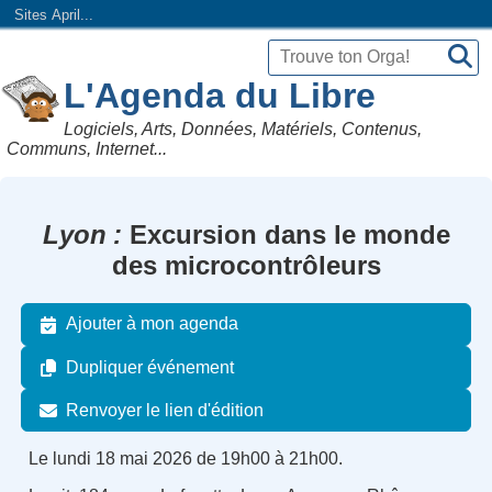
Sites April...
L'Agenda du Libre
Logiciels, Arts, Données, Matériels, Contenus,
Communs, Internet...
Lyon
Excursion dans le monde
des microcontrôleurs
Ajouter à mon agenda
Dupliquer événement
Renvoyer le lien d'édition
Le lundi 18 mai 2026 de 19h00 à 21h00.