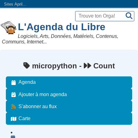
Sites April...
L'Agenda du Libre
Logiciels, Arts, Données, Matériels, Contenus,
Communs, Internet...
micropython -
Count
Agenda
Ajouter à mon agenda
S'abonner au flux
Carte