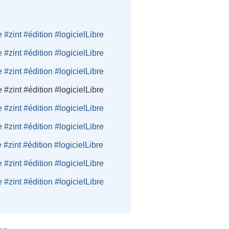
 #zint #édition #logicielLibre
 #zint #édition #logicielLibre
 #zint #édition #logicielLibre
 #zint #édition #logicielLibre
 #zint #édition #logicielLibre
 #zint #édition #logicielLibre
 #zint #édition #logicielLibre
 #zint #édition #logicielLibre
 #zint #édition #logicielLibre