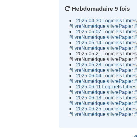
Hebdomadaire 9 fois
2025-04-30 Logiciels Libres e
#livreNumérique #livrePapier 
2025-05-07 Logiciels Libres e
#livreNumérique #livrePapier 
2025-05-14 Logiciels Libres e
#livreNumérique #livrePapier 
2025-05-21 Logiciels Libres e
#livreNumérique #livrePapier 
2025-05-28 Logiciels Libres e
#livreNumérique #livrePapier 
2025-06-04 Logiciels Libres e
#livreNumérique #livrePapier 
2025-06-11 Logiciels Libres e
#livreNumérique #livrePapier 
2025-06-18 Logiciels Libres e
#livreNumérique #livrePapier 
2025-06-25 Logiciels Libres e
#livreNumérique #livrePapier 