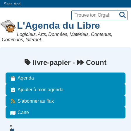
Sites April...
L'Agenda du Libre
Logiciels, Arts, Données, Matériels, Contenus,
Communs, Internet...
livre-papier -
Count
Agenda
Ajouter à mon agenda
S'abonner au flux
Carte