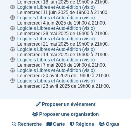
Le mercredi 18 juin 2025 de 19h00 à 21h00.
Logiciels Libres et Auto-édition (visio)
Le mercredi 11 juin 2025 de 19h00 à 21h00.
Logiciels Libres et Auto-édition (visio)
Le mercredi 4 juin 2025 de 19h00 à 21h00.
Logiciels Libres et Auto-édition (visio)
Le mercredi 28 mai 2025 de 19h00 à 21h00.
Logiciels Libres et Auto-édition (visio)
Le mercredi 21 mai 2025 de 19h00 à 21h00.
Logiciels Libres et Auto-édition (visio)
Le mercredi 14 mai 2025 de 19h00 à 21h00.
Logiciels Libres et Auto-édition (visio)
Le mercredi 7 mai 2025 de 19h00 à 21h00.
Logiciels Libres et Auto-édition (visio)
Le mercredi 30 avril 2025 de 19h00 à 21h00.
Logiciels Libres et Auto-édition (visio)
Le mercredi 23 avril 2025 de 19h00 à 21h00.
Proposer un événement
Proposer une organisation
Recherche
Carte
Régions
Orgas