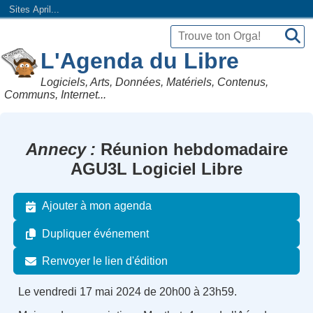
Sites April...
L'Agenda du Libre
Logiciels, Arts, Données, Matériels, Contenus,
Communs, Internet...
Annecy
Réunion hebdomadaire
AGU3L Logiciel Libre
Ajouter à mon agenda
Dupliquer événement
Renvoyer le lien d'édition
Le vendredi 17 mai 2024 de 20h00 à 23h59.