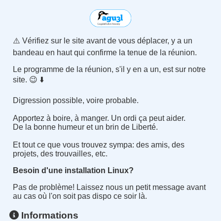
⚠️ Vérifiez sur le site avant de vous déplacer, y a un
bandeau en haut qui confirme la tenue de la réunion.
Le programme de la réunion, s'il y en a un, est sur notre
site. 😉 ⬇️
Digression possible, voire probable.
Apportez à boire, à manger. Un ordi ça peut aider.
De la bonne humeur et un brin de Liberté.
Et tout ce que vous trouvez sympa: des amis, des
projets, des trouvailles, etc.
Besoin d'une installation Linux?
Pas de problème! Laissez nous un petit message avant
au cas où l'on soit pas dispo ce soir là.
Informations