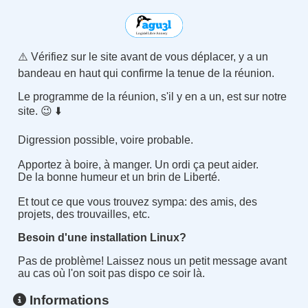
⚠️ Vérifiez sur le site avant de vous déplacer, y a un
bandeau en haut qui confirme la tenue de la réunion.
Le programme de la réunion, s'il y en a un, est sur notre
site. 😉 ⬇️
Digression possible, voire probable.
Apportez à boire, à manger. Un ordi ça peut aider.
De la bonne humeur et un brin de Liberté.
Et tout ce que vous trouvez sympa: des amis, des
projets, des trouvailles, etc.
Besoin d'une installation Linux?
Pas de problème! Laissez nous un petit message avant
au cas où l'on soit pas dispo ce soir là.
Informations