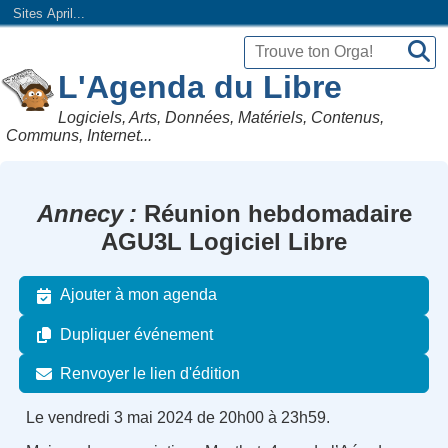
Sites April...
L'Agenda du Libre
Logiciels, Arts, Données, Matériels, Contenus,
Communs, Internet...
Annecy
Réunion hebdomadaire
AGU3L Logiciel Libre
Ajouter à mon agenda
Dupliquer événement
Renvoyer le lien d'édition
Le vendredi 3 mai 2024 de 20h00 à 23h59.