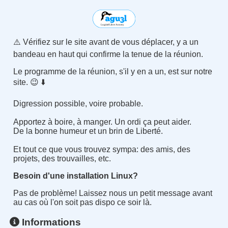
⚠️ Vérifiez sur le site avant de vous déplacer, y a un
bandeau en haut qui confirme la tenue de la réunion.
Le programme de la réunion, s'il y en a un, est sur notre
site. 😉 ⬇️
Digression possible, voire probable.
Apportez à boire, à manger. Un ordi ça peut aider.
De la bonne humeur et un brin de Liberté.
Et tout ce que vous trouvez sympa: des amis, des
projets, des trouvailles, etc.
Besoin d'une installation Linux?
Pas de problème! Laissez nous un petit message avant
au cas où l'on soit pas dispo ce soir là.
Informations