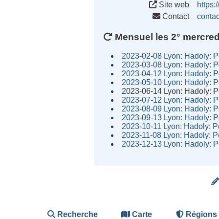
Site web
https:
Contact
conta
Mensuel les 2° mercredi
2023-02-08 Lyon: Hadoly: 
2023-03-08 Lyon: Hadoly: 
2023-04-12 Lyon: Hadoly: 
2023-05-10 Lyon: Hadoly: 
2023-06-14 Lyon: Hadoly: 
2023-07-12 Lyon: Hadoly: 
2023-08-09 Lyon: Hadoly: 
2023-09-13 Lyon: Hadoly: 
2023-10-11 Lyon: Hadoly: 
2023-11-08 Lyon: Hadoly: 
2023-12-13 Lyon: Hadoly: 
Recherche
Carte
Régions