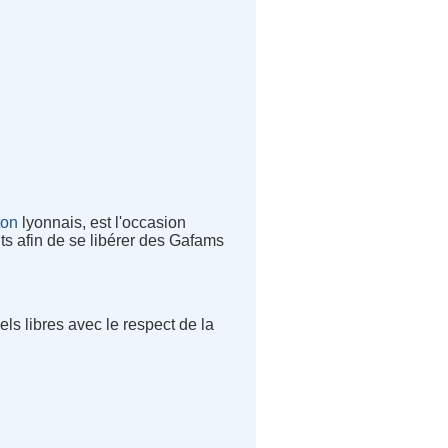
ton
lyonnais, est l'occasion
ts afin de se libérer des Gafams
ls libres avec le respect de la