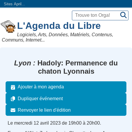
Sites April...
L'Agenda du Libre
Logiciels, Arts, Données, Matériels, Contenus,
Communs, Internet...
Lyon
Hadoly: Permanence du
chaton Lyonnais
Ajouter à mon agenda
Dupliquer événement
Renvoyer le lien d'édition
Le mercredi 12 avril 2023 de 19h00 à 20h00.