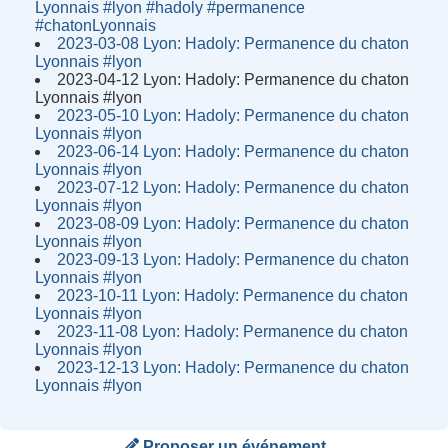
Lyonnais #lyon #hadoly #permanence
#chatonLyonnais
2023-03-08 Lyon: Hadoly: Permanence du chaton
Lyonnais #lyon
2023-04-12 Lyon: Hadoly: Permanence du chaton
Lyonnais #lyon
2023-05-10 Lyon: Hadoly: Permanence du chaton
Lyonnais #lyon
2023-06-14 Lyon: Hadoly: Permanence du chaton
Lyonnais #lyon
2023-07-12 Lyon: Hadoly: Permanence du chaton
Lyonnais #lyon
2023-08-09 Lyon: Hadoly: Permanence du chaton
Lyonnais #lyon
2023-09-13 Lyon: Hadoly: Permanence du chaton
Lyonnais #lyon
2023-10-11 Lyon: Hadoly: Permanence du chaton
Lyonnais #lyon
2023-11-08 Lyon: Hadoly: Permanence du chaton
Lyonnais #lyon
2023-12-13 Lyon: Hadoly: Permanence du chaton
Lyonnais #lyon
Proposer un événement