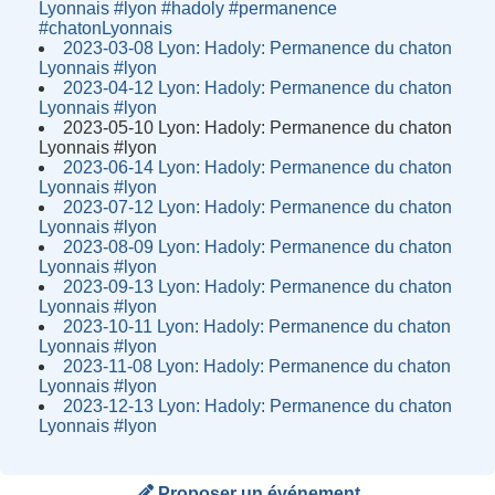
Lyonnais #lyon #hadoly #permanence
#chatonLyonnais
2023-03-08 Lyon: Hadoly: Permanence du chaton
Lyonnais #lyon
2023-04-12 Lyon: Hadoly: Permanence du chaton
Lyonnais #lyon
2023-05-10 Lyon: Hadoly: Permanence du chaton
Lyonnais #lyon
2023-06-14 Lyon: Hadoly: Permanence du chaton
Lyonnais #lyon
2023-07-12 Lyon: Hadoly: Permanence du chaton
Lyonnais #lyon
2023-08-09 Lyon: Hadoly: Permanence du chaton
Lyonnais #lyon
2023-09-13 Lyon: Hadoly: Permanence du chaton
Lyonnais #lyon
2023-10-11 Lyon: Hadoly: Permanence du chaton
Lyonnais #lyon
2023-11-08 Lyon: Hadoly: Permanence du chaton
Lyonnais #lyon
2023-12-13 Lyon: Hadoly: Permanence du chaton
Lyonnais #lyon
Proposer un événement