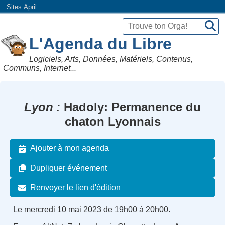
Sites April...
L'Agenda du Libre
Logiciels, Arts, Données, Matériels, Contenus,
Communs, Internet...
Lyon
Hadoly: Permanence du
chaton Lyonnais
Ajouter à mon agenda
Dupliquer événement
Renvoyer le lien d'édition
Le mercredi 10 mai 2023 de 19h00 à 20h00.