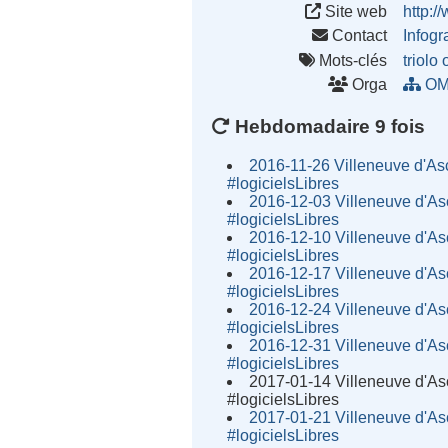
Site web
http:/
Contact
Infog
Mots-clés
triolo
Orga
OM
Hebdomadaire 9 fois
2016-11-26 Villeneuve d'As
#logicielsLibres
2016-12-03 Villeneuve d'As
#logicielsLibres
2016-12-10 Villeneuve d'As
#logicielsLibres
2016-12-17 Villeneuve d'As
#logicielsLibres
2016-12-24 Villeneuve d'As
#logicielsLibres
2016-12-31 Villeneuve d'As
#logicielsLibres
2017-01-14 Villeneuve d'As
#logicielsLibres
2017-01-21 Villeneuve d'As
#logicielsLibres