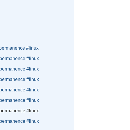
#permanence #linux
 #permanence #linux
 #permanence #linux
 #permanence #linux
 #permanence #linux
 #permanence #linux
 #permanence #linux
 #permanence #linux