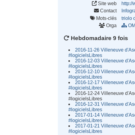
Site web
http:/
Contact
Infog
Mots-clés
triolo
Orga
OM
Hebdomadaire 9 fois
2016-11-26 Villeneuve d'As
#logicielsLibres
2016-12-03 Villeneuve d'As
#logicielsLibres
2016-12-10 Villeneuve d'As
#logicielsLibres
2016-12-17 Villeneuve d'As
#logicielsLibres
2016-12-24 Villeneuve d'As
#logicielsLibres
2016-12-31 Villeneuve d'As
#logicielsLibres
2017-01-14 Villeneuve d'As
#logicielsLibres
2017-01-21 Villeneuve d'As
#logicielsLibres