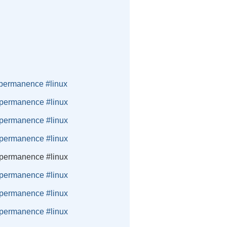
#permanence #linux
 #permanence #linux
 #permanence #linux
 #permanence #linux
 #permanence #linux
 #permanence #linux
 #permanence #linux
 #permanence #linux